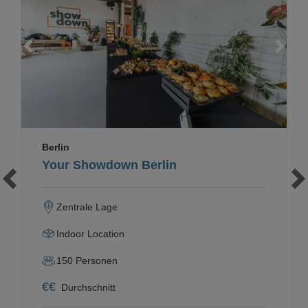
Loading...
Berlin
Your Showdown Berlin
Zentrale Lage
Indoor Location
150
Personen
€
€
Durchschnitt