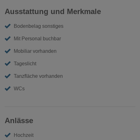
Ausstattung und Merkmale
Bodenbelag sonstiges
Mit Personal buchbar
Mobiliar vorhanden
Tageslicht
Tanzfläche vorhanden
WCs
Anlässe
Hochzeit