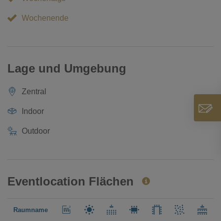
Wochenende
Lage und Umgebung
Zentral
Indoor
Outdoor
Eventlocation Flächen
Raumname