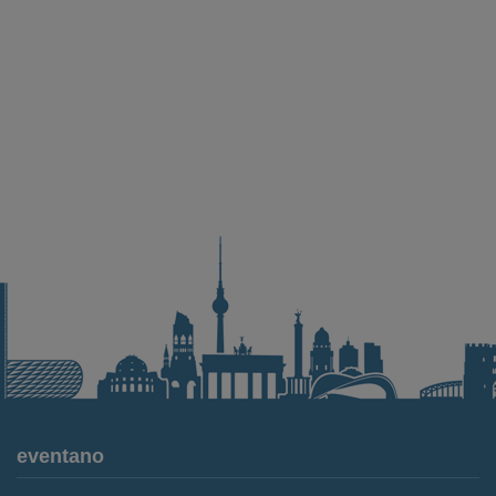
eventano