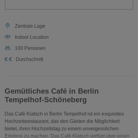
Zentrale Lage
Indoor Location
100 Personen
€
€
Durchschnitt
Gemütliches Café in Berlin
Tempelhof-Schöneberg
Das Café Klatsch in Berlin Tempelhof ist ein exquisites
Hochzeitsrestaurant, das den Gästen die Möglichkeit
bietet, ihren Hochzeitstag zu einem unvergesslichen
Erlebnis zu machen. Das Café Klatsch verfügt über einen