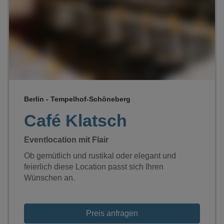
Loading...
Berlin - Tempelhof-Schöneberg
Café Klatsch
Eventlocation mit Flair
Ob gemütlich und rustikal oder elegant und
feierlich diese Location passt sich Ihren
Wünschen an.
Preis anfragen