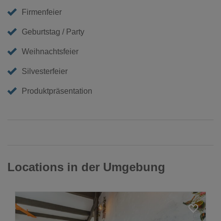
Firmenfeier
Geburtstag / Party
Weihnachtsfeier
Silvesterfeier
Produktpräsentation
Locations in der Umgebung