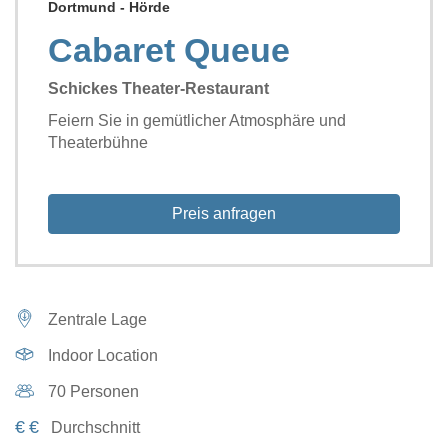
Dortmund - Hörde
Cabaret Queue
Schickes Theater-Restaurant
Feiern Sie in gemütlicher Atmosphäre und
Theaterbühne
Preis anfragen
Zentrale Lage
Indoor Location
70 Personen
€
€
Durchschnitt