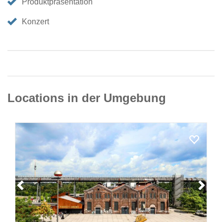
Produktpräsentation
Konzert
Locations in der Umgebung
Loading...