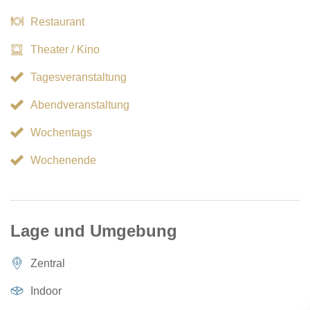
Restaurant
Theater / Kino
Tagesveranstaltung
Abendveranstaltung
Wochentags
Wochenende
Lage und Umgebung
Zentral
Indoor