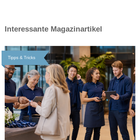
Interessante Magazinartikel
Tipps & Tricks
Loading...