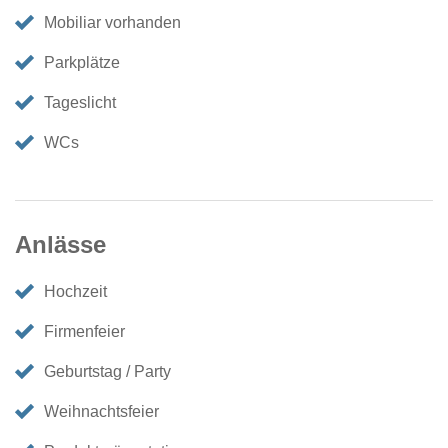
Mobiliar vorhanden
Parkplätze
Tageslicht
WCs
Anlässe
Hochzeit
Firmenfeier
Geburtstag / Party
Weihnachtsfeier