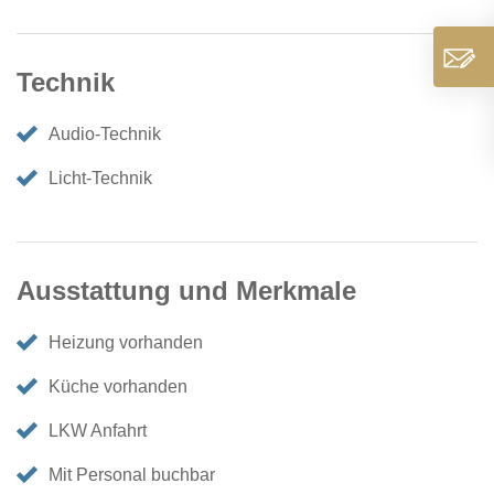
Technik
Audio-Technik
Licht-Technik
Ausstattung und Merkmale
Heizung vorhanden
Küche vorhanden
LKW Anfahrt
Mit Personal buchbar