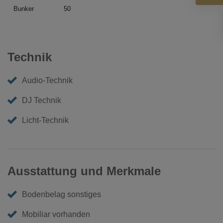
Bunker
50
Technik
Audio-Technik
DJ Technik
Licht-Technik
Ausstattung und Merkmale
Bodenbelag sonstiges
Mobiliar vorhanden