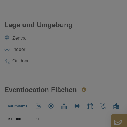
Lage und Umgebung
Zentral
Indoor
Outdoor
Eventlocation Flächen
Raumname
BT Club
50