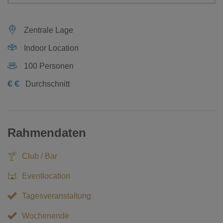
Zentrale Lage
Indoor Location
100 Personen
€
€
Durchschnitt
Rahmendaten
Club / Bar
Eventlocation
Tagesveranstaltung
Wochenende