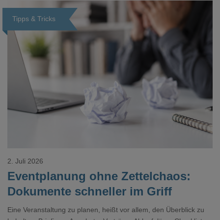
Tipps & Tricks
Loading...
2. Juli 2026
Eventplanung ohne Zettelchaos:
Dokumente schneller im Griff
Eine Veranstaltung zu planen, heißt vor allem, den Überblick zu