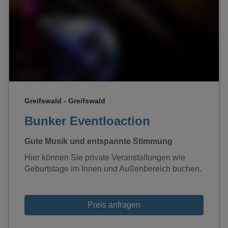
Loading...
Greifswald - Greifswald
Bunker Eventloaction
Gute Musik und entspannte Stimmung
Hier können Sie private Veranstaltungen wie
Geburtstage im Innen und Außenbereich buchen.
Preis anfragen