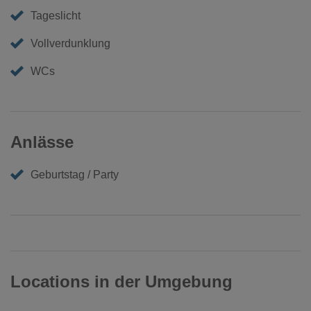
Tageslicht
Vollverdunklung
WCs
Anlässe
Geburtstag / Party
Locations in der Umgebung