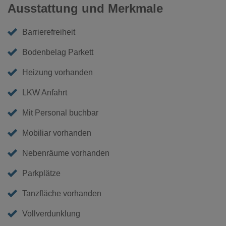
Ausstattung und Merkmale
Barrierefreiheit
Bodenbelag Parkett
Heizung vorhanden
LKW Anfahrt
Mit Personal buchbar
Mobiliar vorhanden
Nebenräume vorhanden
Parkplätze
Tanzfläche vorhanden
Vollverdunklung