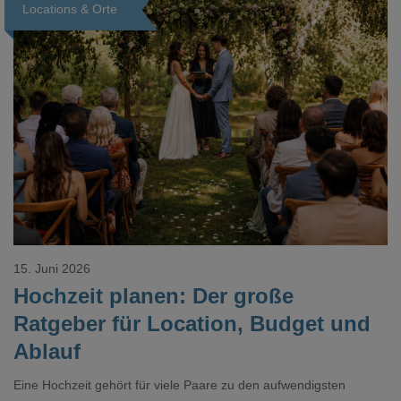
Locations & Orte
Loading...
15. Juni 2026
Hochzeit planen: Der große
Ratgeber für Location, Budget und
Ablauf
Eine Hochzeit gehört für viele Paare zu den aufwendigsten