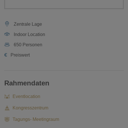
Zentrale Lage
Indoor Location
650 Personen
€
Preiswert
Rahmendaten
Eventlocation
Kongresszentrum
Tagungs- Meetingraum