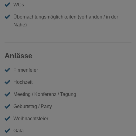
WCs
Übernachtungsmöglichkeiten (vorhanden / in der
Nähe)
Anlässe
Firmenfeier
Hochzeit
Meeting / Konferenz / Tagung
Geburtstag / Party
Weihnachtsfeier
Gala