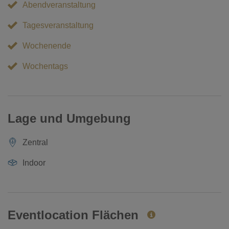
Abendveranstaltung
Tagesveranstaltung
Wochenende
Wochentags
Lage und Umgebung
Zentral
Indoor
Eventlocation Flächen