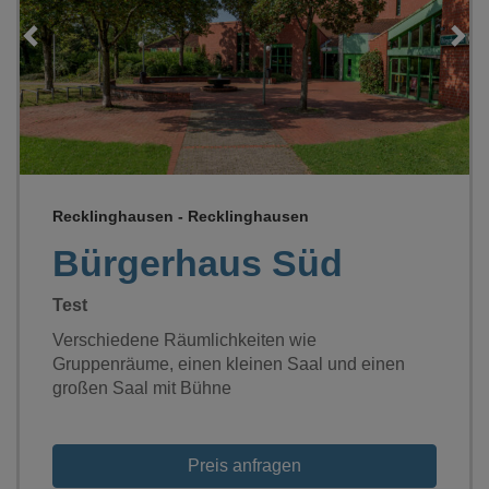
Loading...
Recklinghausen - Recklinghausen
Bürgerhaus Süd
Test
Verschiedene Räumlichkeiten wie
Gruppenräume, einen kleinen Saal und einen
großen Saal mit Bühne
Preis anfragen