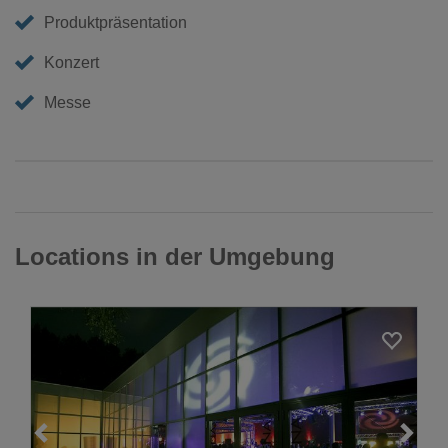
Produktpräsentation
Konzert
Messe
Locations in der Umgebung
Loading...