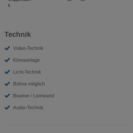
6
Technik
Video-Technik
Klimaanlage
Licht-Technik
Bühne möglich
Beamer / Leinwand
Audio-Technik