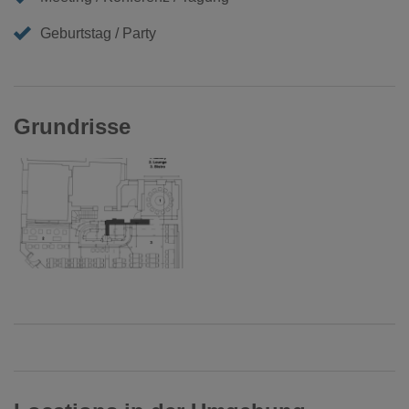
Geburtstag / Party
Grundrisse