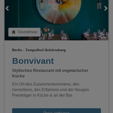
Loading...
Grundrisse
Berlin - Tempelhof-Schöneberg
Bonvivant
Stylisches Restaurant mit vegetarischer
Küche
Ein Ort des Zusammenkommens, des
Genießens, des Erfahrens und der Neugier.
Preisträger in Küche & an der Bar.