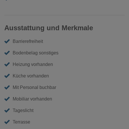
Ausstattung und Merkmale
Barrierefreiheit
Bodenbelag sonstiges
Heizung vorhanden
Küche vorhanden
Mit Personal buchbar
Mobiliar vorhanden
Tageslicht
Terrasse