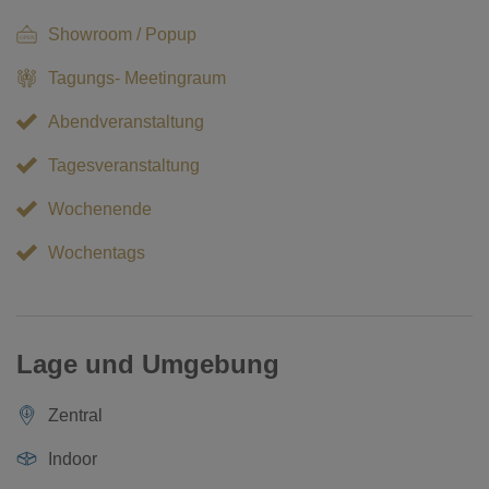
Showroom / Popup
Tagungs- Meetingraum
Abendveranstaltung
Tagesveranstaltung
Wochenende
Wochentags
Lage und Umgebung
Zentral
Indoor