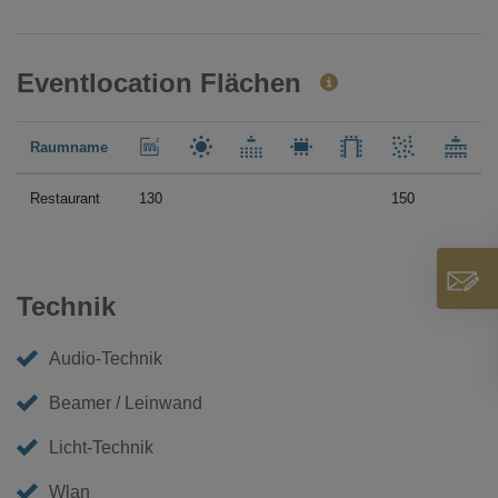
Eventlocation Flächen
Raumname
Restaurant
130
150
Technik
Audio-Technik
Beamer / Leinwand
Licht-Technik
Wlan