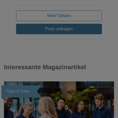
Mehr Details
Preis anfragen
Interessante Magazinartikel
Tipps & Tricks