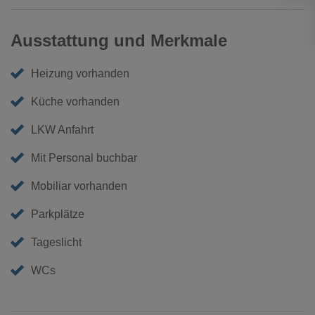
Ausstattung und Merkmale
Heizung vorhanden
Küche vorhanden
LKW Anfahrt
Mit Personal buchbar
Mobiliar vorhanden
Parkplätze
Tageslicht
WCs