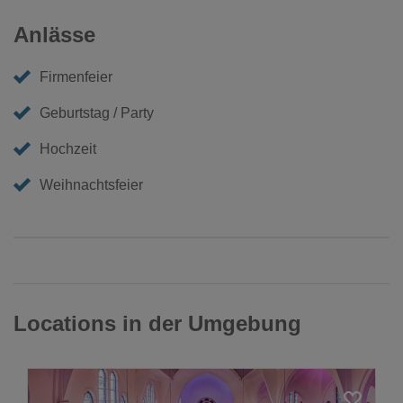
Anlässe
Firmenfeier
Geburtstag / Party
Hochzeit
Weihnachtsfeier
Locations in der Umgebung