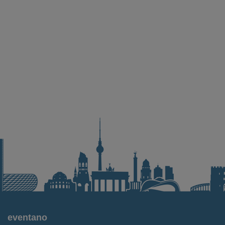
eventano