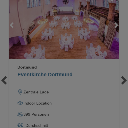
Loading...
Dortmund
Eventkirche Dortmund
Zentrale Lage
Indoor Location
399
Personen
€
€
Durchschnitt