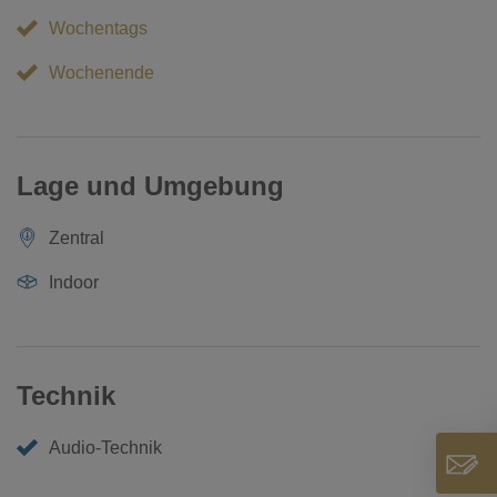
Wochentags
Wochenende
Lage und Umgebung
Zentral
Indoor
Technik
Audio-Technik