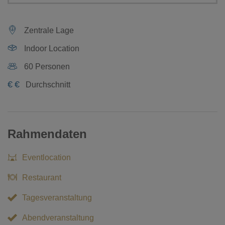
Zentrale Lage
Indoor Location
60 Personen
€
€
Durchschnitt
Rahmendaten
Eventlocation
Restaurant
Tagesveranstaltung
Abendveranstaltung