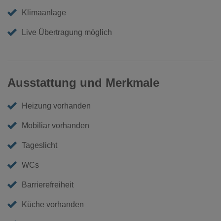
Klimaanlage
Live Übertragung möglich
Ausstattung und Merkmale
Heizung vorhanden
Mobiliar vorhanden
Tageslicht
WCs
Barrierefreiheit
Küche vorhanden