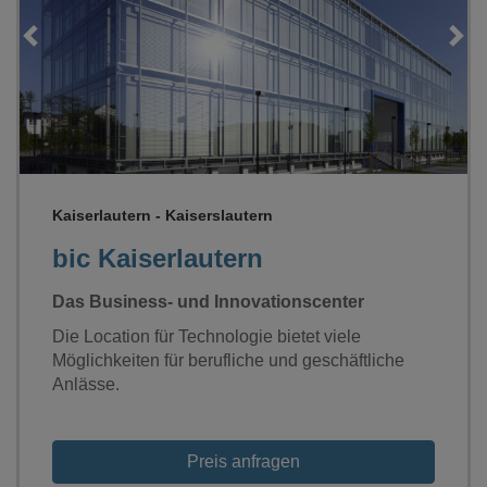
Loading...
Kaiserlautern - Kaiserslautern
bic Kaiserlautern
Das Business- und Innovationscenter
Die Location für Technologie bietet viele
Möglichkeiten für berufliche und geschäftliche
Anlässe.
Preis anfragen