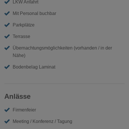
LKW Anfahrt
Mit Personal buchbar
Parkplätze
Terrasse
Übernachtungsmöglichkeiten (vorhanden / in der
Nähe)
Bodenbelag Laminat
Anlässe
Firmenfeier
Meeting / Konferenz / Tagung