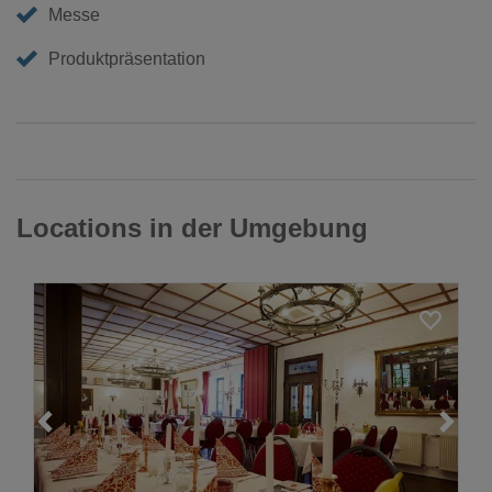
Messe
Produktpräsentation
Locations in der Umgebung
Loading...