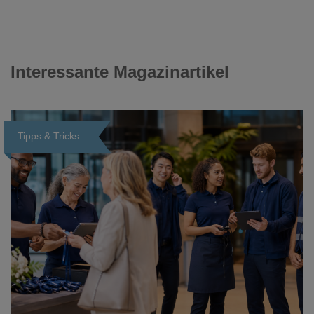
Interessante Magazinartikel
Tipps & Tricks
Loading...