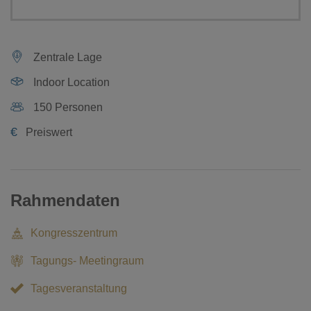
Zentrale Lage
Indoor Location
150 Personen
€
Preiswert
Rahmendaten
Kongresszentrum
Tagungs- Meetingraum
Tagesveranstaltung