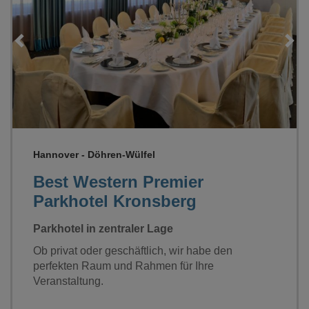
Loading...
Hannover - Döhren-Wülfel
Best Western Premier
Parkhotel Kronsberg
Parkhotel in zentraler Lage
Ob privat oder geschäftlich, wir habe den
perfekten Raum und Rahmen für Ihre
Veranstaltung.