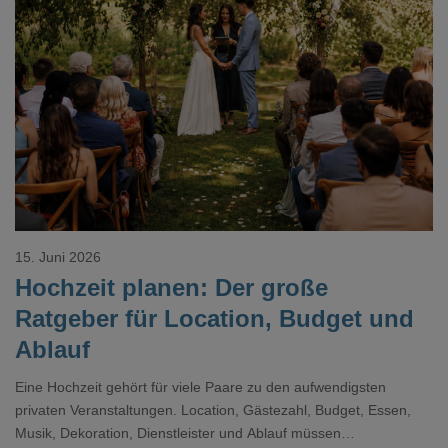
Loading...
15. Juni 2026
Hochzeit planen: Der große
Ratgeber für Location, Budget und
Ablauf
Eine Hochzeit gehört für viele Paare zu den aufwendigsten
privaten Veranstaltungen. Location, Gästezahl, Budget, Essen,
Musik, Dekoration, Dienstleister und Ablauf müssen