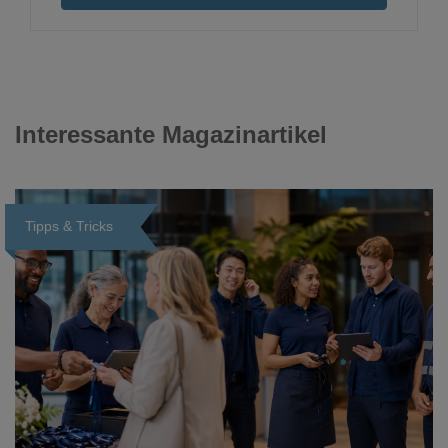
Interessante Magazinartikel
Tipps & Tricks
Loading...