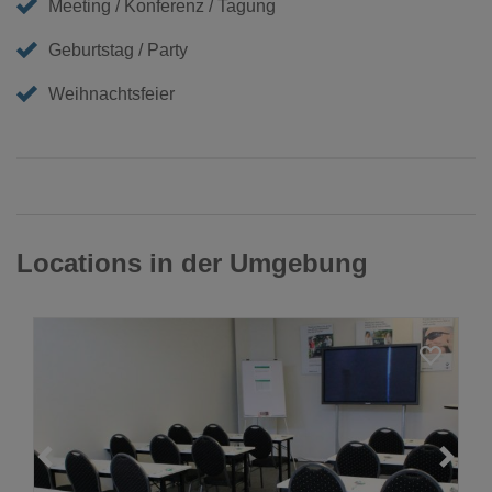
Meeting / Konferenz / Tagung
Geburtstag / Party
Weihnachtsfeier
Locations in der Umgebung
Loading...