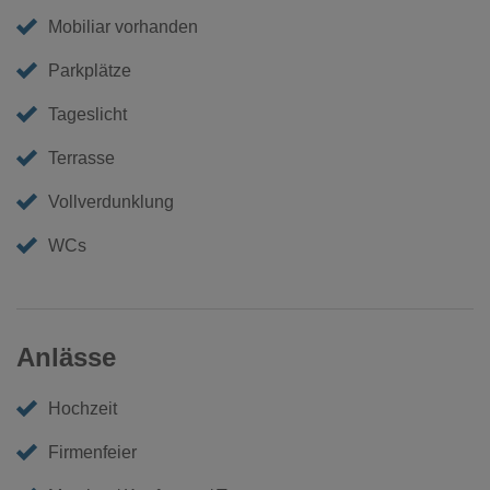
Mobiliar vorhanden
Parkplätze
Tageslicht
Terrasse
Vollverdunklung
WCs
Anlässe
Hochzeit
Firmenfeier