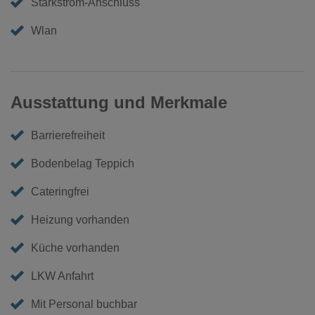
Starkstrom-Anschluss
Wlan
Ausstattung und Merkmale
Barrierefreiheit
Bodenbelag Teppich
Cateringfrei
Heizung vorhanden
Küche vorhanden
LKW Anfahrt
Mit Personal buchbar