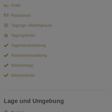
Hotel
Restaurant
Tagungs- Meetingraum
Tagungshotel
Tagesveranstaltung
Abendveranstaltung
Wochentags
Wochenende
Lage und Umgebung