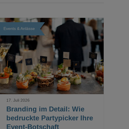
Events & Anlässe
Loading...
17. Juli 2026
Branding im Detail: Wie
bedruckte Partypicker Ihre
Event-Botschaft