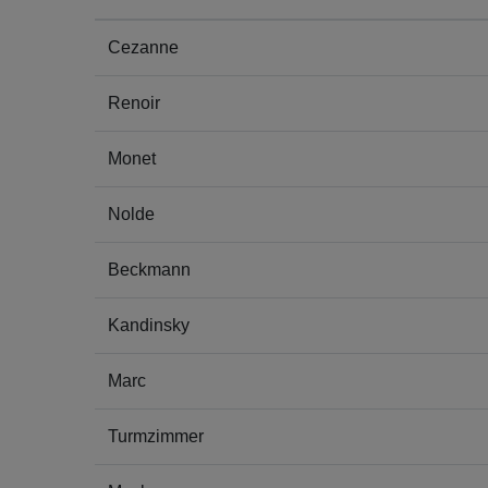
Cezanne
Renoir
Monet
Nolde
Beckmann
Kandinsky
Marc
Turmzimmer