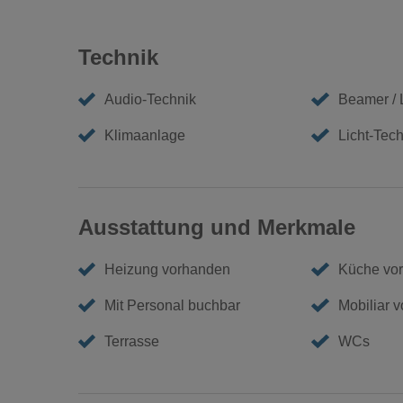
Technik
Audio-Technik
Beamer /
Klimaanlage
Licht-Tech
Ausstattung und Merkmale
Heizung vorhanden
Küche vo
Mit Personal buchbar
Mobiliar 
Terrasse
WCs