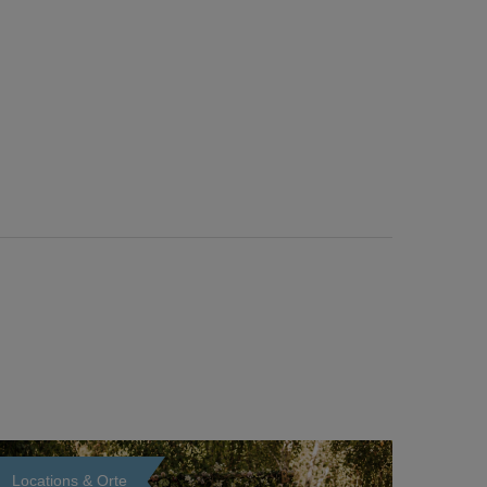
Locations & Orte