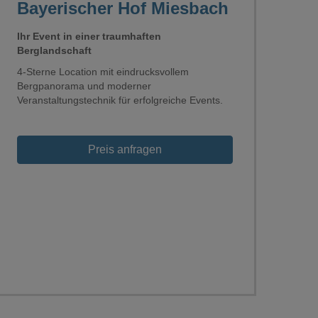
Bayerischer Hof Miesbach
Ihr Event in einer traumhaften
Berglandschaft
4-Sterne Location mit eindrucksvollem
Bergpanorama und moderner
Veranstaltungstechnik für erfolgreiche Events.
Preis anfragen