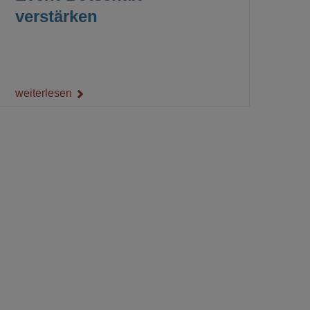
verstärken
weiterlesen