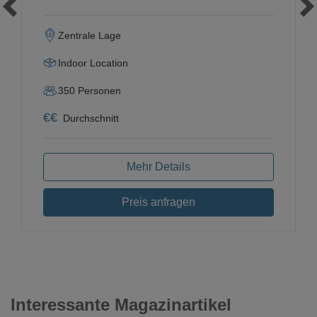
Zentrale Lage
Indoor Location
350
Personen
€
€
Durchschnitt
Mehr Details
Preis anfragen
Interessante Magazinartikel