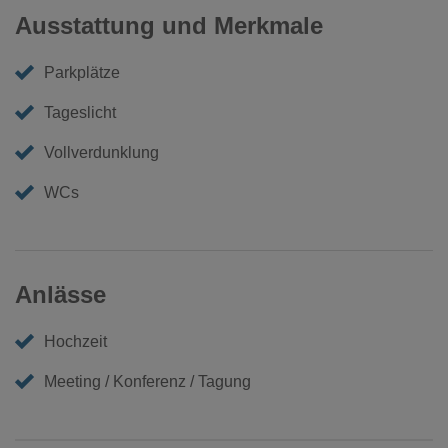
Ausstattung und Merkmale
Parkplätze
Tageslicht
Vollverdunklung
WCs
Anlässe
Hochzeit
Meeting / Konferenz / Tagung