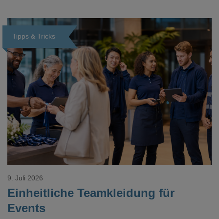
Tipps & Tricks
Loading...
9. Juli 2026
Einheitliche Teamkleidung für
Events