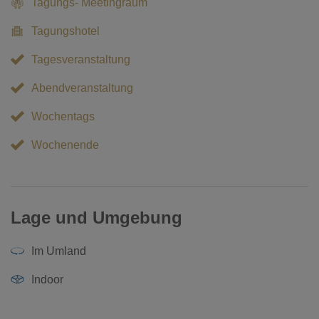
Tagungs- Meetingraum
Tagungshotel
Tagesveranstaltung
Abendveranstaltung
Wochentags
Wochenende
Lage und Umgebung
Im Umland
Indoor