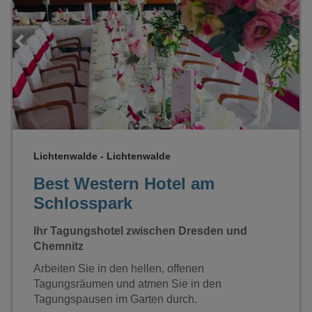
Loading...
Lichtenwalde - Lichtenwalde
Best Western Hotel am
Schlosspark
Ihr Tagungshotel zwischen Dresden und
Chemnitz
Arbeiten Sie in den hellen, offenen
Tagungsräumen und atmen Sie in den
Tagungspausen im Garten durch.