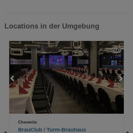
Locations in der Umgebung
Loading...
Chemnitz
BrauClub / Turm-Brauhaus