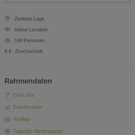
Zentrale Lage
Indoor Location
199 Personen
€
€
Durchschnitt
Rahmendaten
Club / Bar
Eventlocation
Rooftop
Tagungs- Meetingraum