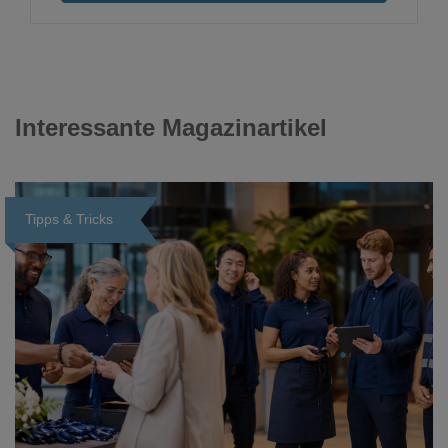
Interessante Magazinartikel
Tipps & Tricks
Loading...