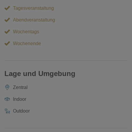
Tagesveranstaltung
Abendveranstaltung
Wochentags
Wochenende
Lage und Umgebung
Zentral
Indoor
Outdoor