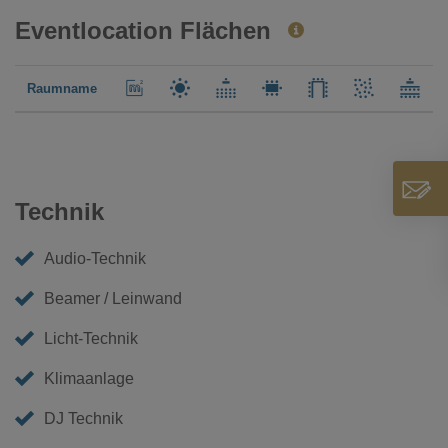
Eventlocation Flächen
Raumname
Technik
Audio-Technik
Beamer / Leinwand
Licht-Technik
Klimaanlage
DJ Technik