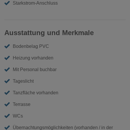
Starkstrom-Anschluss
Ausstattung und Merkmale
Bodenbelag PVC
Heizung vorhanden
Mit Personal buchbar
Tageslicht
Tanzfläche vorhanden
Terrasse
WCs
Übernachtungsmöglichkeiten (vorhanden / in der