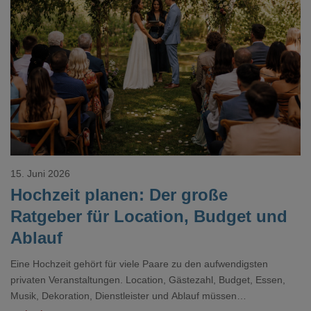
Loading...
15. Juni 2026
Hochzeit planen: Der große
Ratgeber für Location, Budget und
Ablauf
Eine Hochzeit gehört für viele Paare zu den aufwendigsten
privaten Veranstaltungen. Location, Gästezahl, Budget, Essen,
Musik, Dekoration, Dienstleister und Ablauf müssen