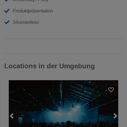
Produktpräsentation
Silvesterfeier
Locations in der Umgebung
Loading...