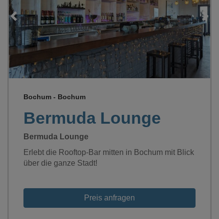
Loading...
Bochum - Bochum
Bermuda Lounge
Bermuda Lounge
Erlebt die Rooftop-Bar mitten in Bochum mit Blick
über die ganze Stadt!
Preis anfragen