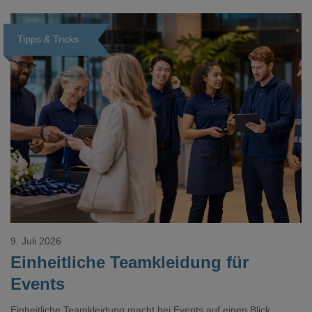
Tipps & Tricks
Loading...
9. Juli 2026
Einheitliche Teamkleidung für
Events
Einheitliche Teamkleidung macht bei Events auf einen Blick