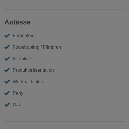
Anlässe
Firmenfeier
Fotoshooting / Filmdreh
Incentive
Produktpräsentation
Weihnachtsfeier
Party
Gala