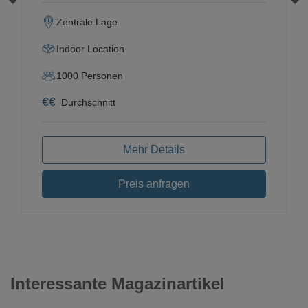
Zentrale Lage
Indoor Location
1000
Personen
€
€
Durchschnitt
Mehr Details
Preis anfragen
Interessante Magazinartikel