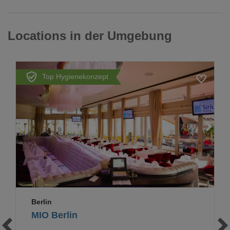
Locations in der Umgebung
Top Hygienekonzept
Loading...
Berlin
MIO Berlin