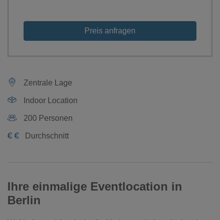
Preis anfragen
Zentrale Lage
Indoor Location
200 Personen
€
€
Durchschnitt
Ihre einmalige Eventlocation in
Berlin