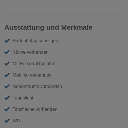
Ausstattung und Merkmale
Bodenbelag sonstiges
Küche vorhanden
Mit Personal buchbar
Mobiliar vorhanden
Nebenräume vorhanden
Tageslicht
Tanzfläche vorhanden
WCs