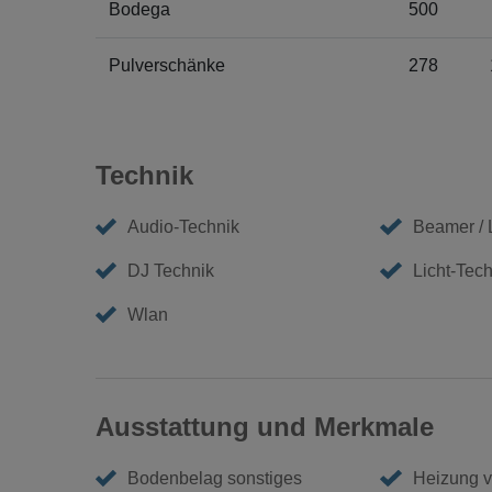
Bodega
500
Pulverschänke
278
Technik
Audio-Technik
Beamer /
DJ Technik
Licht-Tech
Wlan
Ausstattung und Merkmale
Bodenbelag sonstiges
Heizung 