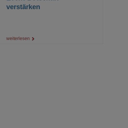
verstärken
weiterlesen