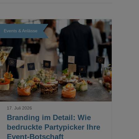
Events & Anlässe
Loading...
17. Juli 2026
Branding im Detail: Wie
bedruckte Partypicker Ihre
Event-Botschaft