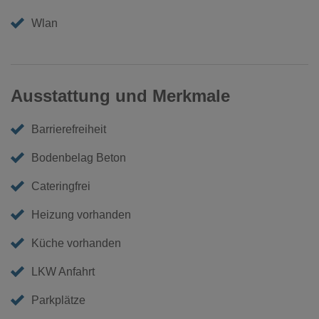
Wlan
Ausstattung und Merkmale
Barrierefreiheit
Bodenbelag Beton
Cateringfrei
Heizung vorhanden
Küche vorhanden
LKW Anfahrt
Parkplätze