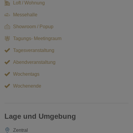
Loft / Wohnung
Messehalle
Showroom / Popup
Tagungs- Meetingraum
Tagesveranstaltung
Abendveranstaltung
Wochentags
Wochenende
Lage und Umgebung
Zentral