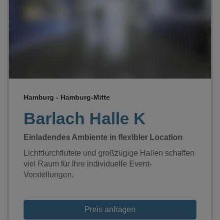
Loading...
Hamburg - Hamburg-Mitte
Barlach Halle K
Einladendes Ambiente in flexibler Location
Lichtdurchflutete und großzügige Hallen schaffen
viel Raum für Ihre individuelle Event-
Vorstellungen.
Preis anfragen