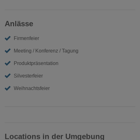
Anlässe
Firmenfeier
Meeting / Konferenz / Tagung
Produktpräsentation
Silvesterfeier
Weihnachtsfeier
Locations in der Umgebung