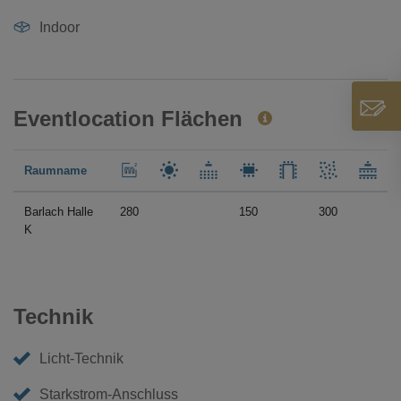
Indoor
Eventlocation Flächen
Raumname
Barlach Halle
280
150
300
K
Technik
Licht-Technik
Starkstrom-Anschluss