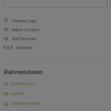
Zentrale Lage
Indoor Location
300 Personen
€
€
€
Gehoben
Rahmendaten
Eventlocation
Galerie
Industrielocation