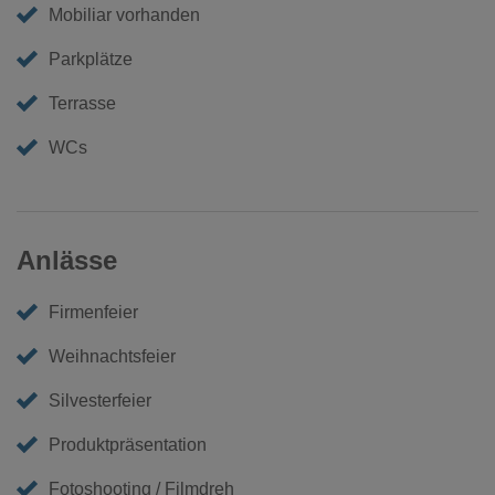
Mobiliar vorhanden
Parkplätze
Terrasse
WCs
Anlässe
Firmenfeier
Weihnachtsfeier
Silvesterfeier
Produktpräsentation
Fotoshooting / Filmdreh