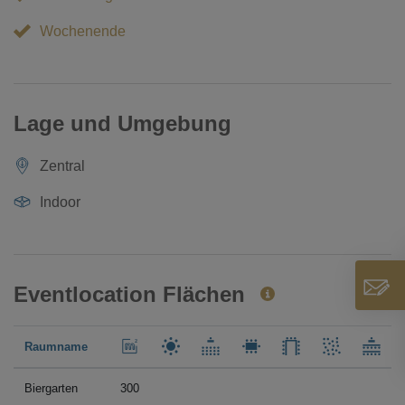
Wochenende
Lage und Umgebung
Zentral
Indoor
Eventlocation Flächen
Raumname
Biergarten
300