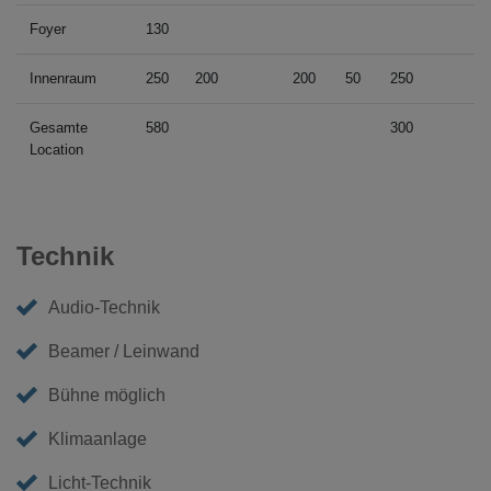
Foyer
130
Innenraum
250
200
200
50
250
Gesamte
580
300
Location
Technik
Audio-Technik
Beamer / Leinwand
Bühne möglich
Klimaanlage
Licht-Technik