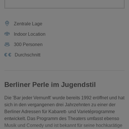
Zentrale Lage
Indoor Location
300 Personen
€
€
Durchschnitt
Berliner Perle im Jugendstil
Die 'Bar jeder Vernunft' wurde bereits 1992 eröffnet und hat
sich in den vergangenen drei Jahrzehnten zu einer der
Berliner Adressen für Kabarett- und Varietéprogramme
entwickelt. Das Programm des Theaters umfasst ebenso
Musik und Comedy und ist bekannt für seine hochkarätige