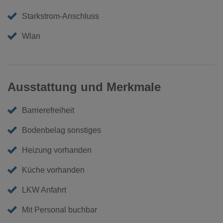
Starkstrom-Anschluss
Wlan
Ausstattung und Merkmale
Barrierefreiheit
Bodenbelag sonstiges
Heizung vorhanden
Küche vorhanden
LKW Anfahrt
Mit Personal buchbar