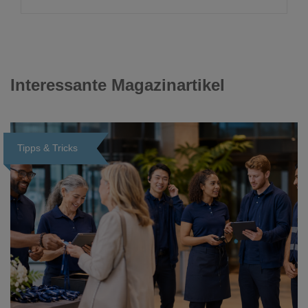
Interessante Magazinartikel
Tipps & Tricks
Loading...