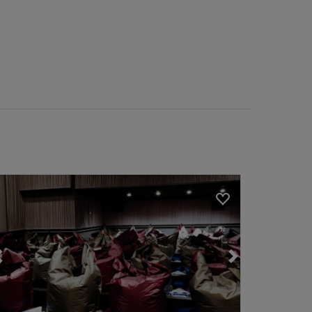
Loading...
Loading...
Loading...