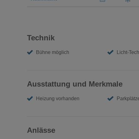
Technik
Bühne möglich
Licht-Tech
Ausstattung und Merkmale
Heizung vorhanden
Parkplätz
Anlässe