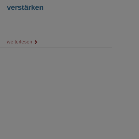
verstärken
weiterlesen