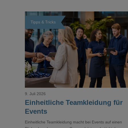
Tipps & Tricks
Loading...
9. Juli 2026
Einheitliche Teamkleidung für
Events
Einheitliche Teamkleidung macht bei Events auf einen