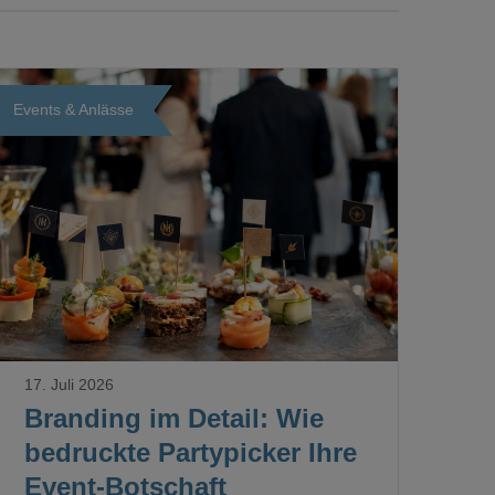
Events & Anlässe
Loading...
17. Juli 2026
Branding im Detail: Wie
bedruckte Partypicker Ihre
Event-Botschaft