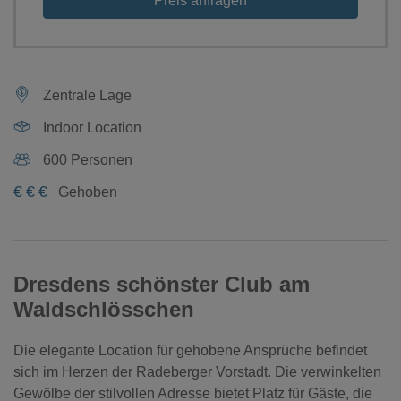
Preis anfragen
Zentrale Lage
Indoor Location
600 Personen
€
€
€
Gehoben
Dresdens schönster Club am
Waldschlösschen
Die elegante Location für gehobene Ansprüche befindet
sich im Herzen der Radeberger Vorstadt. Die verwinkelten
Gewölbe der stilvollen Adresse bietet Platz für Gäste, die