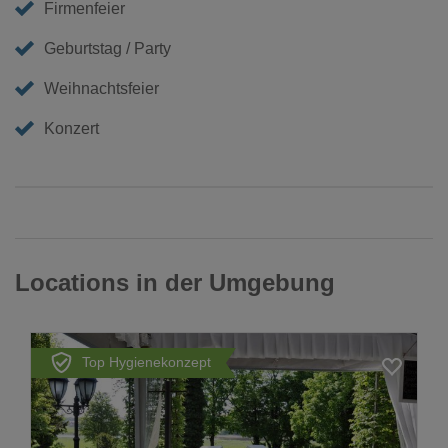
Firmenfeier
Geburtstag / Party
Weihnachtsfeier
Konzert
Locations in der Umgebung
Top Hygienekonzept