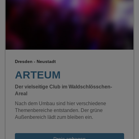
Loading...
Dresden - Neustadt
ARTEUM
Der vielseitige Club im Waldschlösschen-
Areal
Nach dem Umbau sind hier verschiedene
Themenbereiche entstanden. Der grüne
Außenbereich lädt zum bleiben ein.