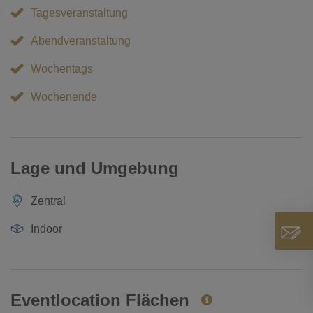
Tagesveranstaltung
Abendveranstaltung
Wochentags
Wochenende
Lage und Umgebung
Zentral
Indoor
Eventlocation Flächen