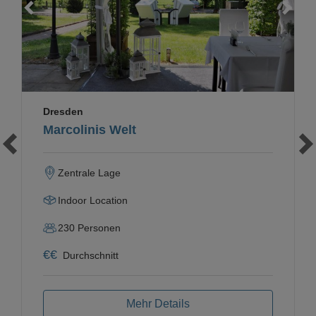
Loading...
Dresden
Marcolinis Welt
Zentrale Lage
Indoor Location
230
Personen
€
€
Durchschnitt
Mehr Details