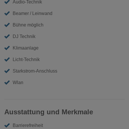
Audio-Technik
Beamer / Leinwand
Bühne möglich
DJ Technik
Klimaanlage
Licht-Technik
Starkstrom-Anschluss
Wlan
Ausstattung und Merkmale
Barrierefreiheit