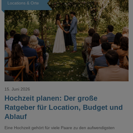
Locations & Orte
Loading...
15. Juni 2026
Hochzeit planen: Der große
Ratgeber für Location, Budget und
Ablauf
Eine Hochzeit gehört für viele Paare zu den aufwendigsten