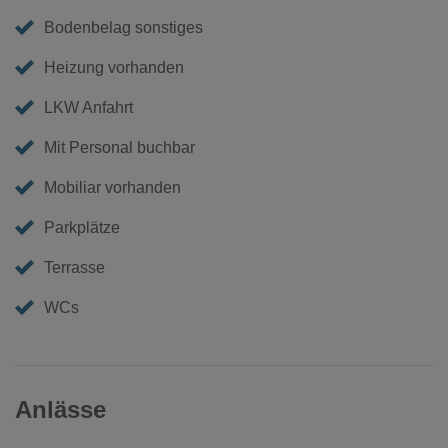
Bodenbelag sonstiges
Heizung vorhanden
LKW Anfahrt
Mit Personal buchbar
Mobiliar vorhanden
Parkplätze
Terrasse
WCs
Anlässe