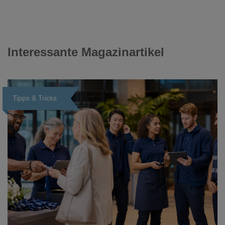
Interessante Magazinartikel
Tipps & Tricks
Loading...