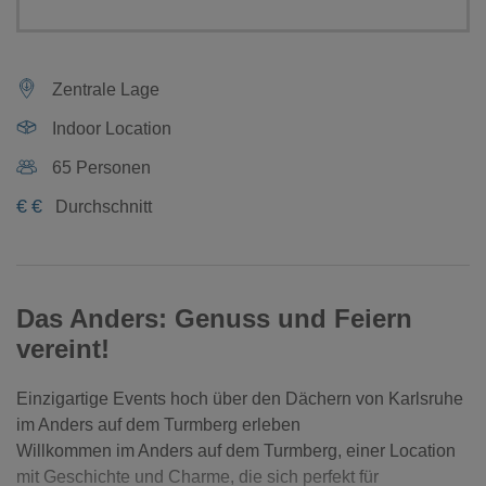
Zentrale Lage
Indoor Location
65 Personen
€
€
Durchschnitt
Das Anders: Genuss und Feiern
vereint!
Einzigartige Events hoch über den Dächern von Karlsruhe
im Anders auf dem Turmberg erleben
Willkommen im Anders auf dem Turmberg, einer Location
mit Geschichte und Charme, die sich perfekt für