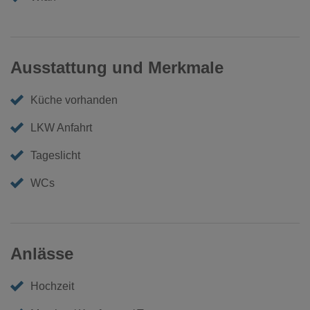
Ausstattung und Merkmale
Küche vorhanden
LKW Anfahrt
Tageslicht
WCs
Anlässe
Hochzeit