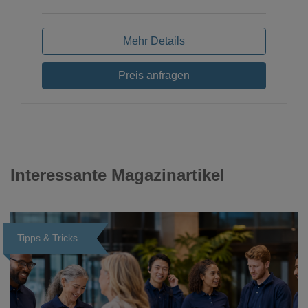
Mehr Details
Preis anfragen
Interessante Magazinartikel
Tipps & Tricks