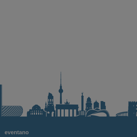
eventano