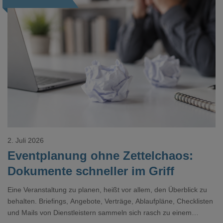
Loading...
2. Juli 2026
Eventplanung ohne Zettelchaos:
Dokumente schneller im Griff
Eine Veranstaltung zu planen, heißt vor allem, den Überblick zu
behalten. Briefings, Angebote, Verträge, Ablaufpläne, Checklisten
und Mails von Dienstleistern sammeln sich rasch zu einem