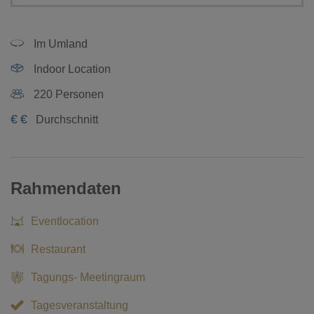
Im Umland
Indoor Location
220 Personen
€
€
Durchschnitt
Rahmendaten
Eventlocation
Restaurant
Tagungs- Meetingraum
Tagesveranstaltung