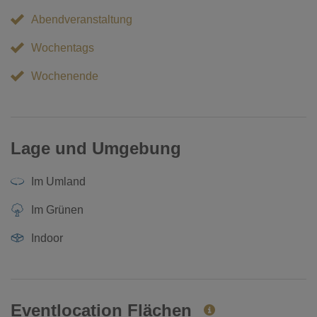
Abendveranstaltung
Wochentags
Wochenende
Lage und Umgebung
Im Umland
Im Grünen
Indoor
Eventlocation Flächen