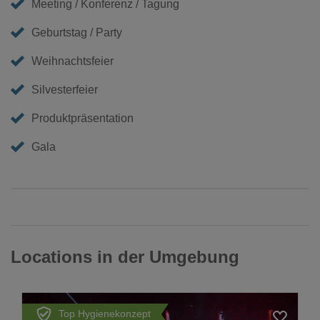
Meeting / Konferenz / Tagung
Geburtstag / Party
Weihnachtsfeier
Silvesterfeier
Produktpräsentation
Gala
Locations in der Umgebung
Top Hygienekonzept