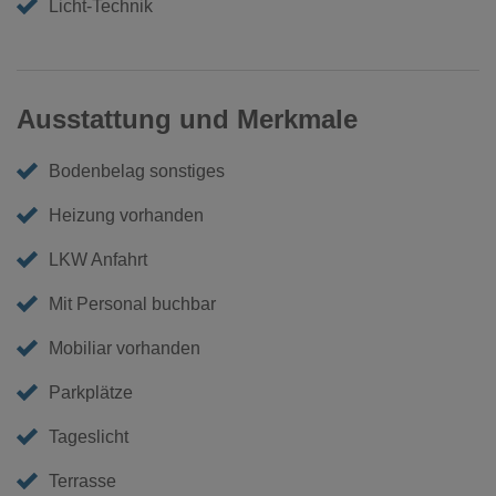
Licht-Technik
Ausstattung und Merkmale
Bodenbelag sonstiges
Heizung vorhanden
LKW Anfahrt
Mit Personal buchbar
Mobiliar vorhanden
Parkplätze
Tageslicht
Terrasse