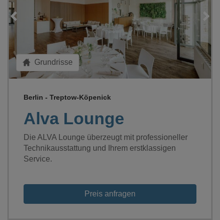
Loading...
Grundrisse
Berlin - Treptow-Köpenick
Alva Lounge
Die ALVA Lounge überzeugt mit professioneller
Technikausstattung und Ihrem erstklassigen
Service.
Preis anfragen