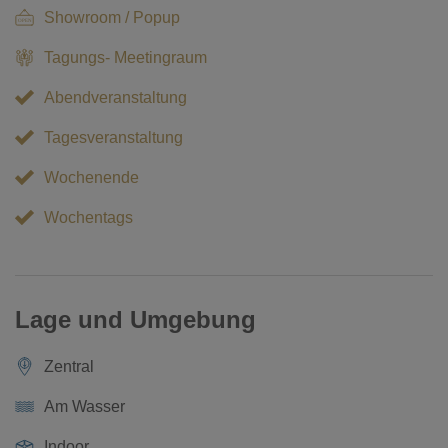
Showroom / Popup
Tagungs- Meetingraum
Abendveranstaltung
Tagesveranstaltung
Wochenende
Wochentags
Lage und Umgebung
Zentral
Am Wasser
Indoor