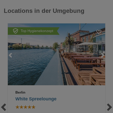
Locations in der Umgebung
Top Hygienekonzept
Loading...
Berlin
White Spreelounge