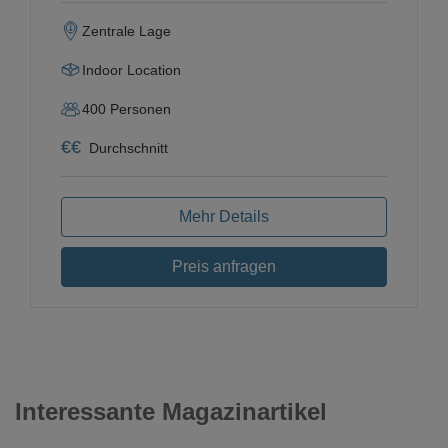
Zentrale Lage
Indoor Location
400
Personen
€
€
Durchschnitt
Mehr Details
Preis anfragen
Interessante Magazinartikel