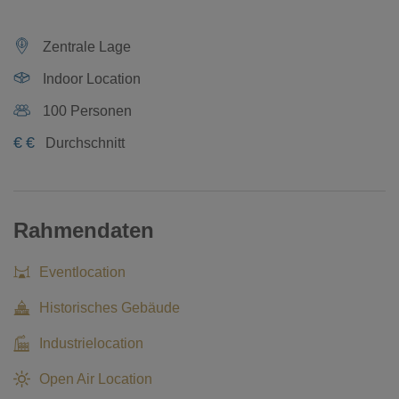
Zentrale Lage
Indoor Location
100 Personen
€
€
Durchschnitt
Rahmendaten
Eventlocation
Historisches Gebäude
Industrielocation
Open Air Location