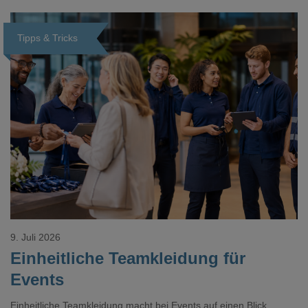
Tipps & Tricks
Loading...
9. Juli 2026
Einheitliche Teamkleidung für
Events
Einheitliche Teamkleidung macht bei Events auf einen Blick