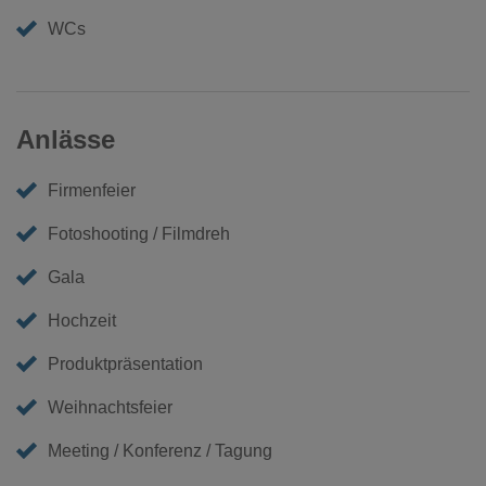
WCs
Anlässe
Firmenfeier
Fotoshooting / Filmdreh
Gala
Hochzeit
Produktpräsentation
Weihnachtsfeier
Meeting / Konferenz / Tagung