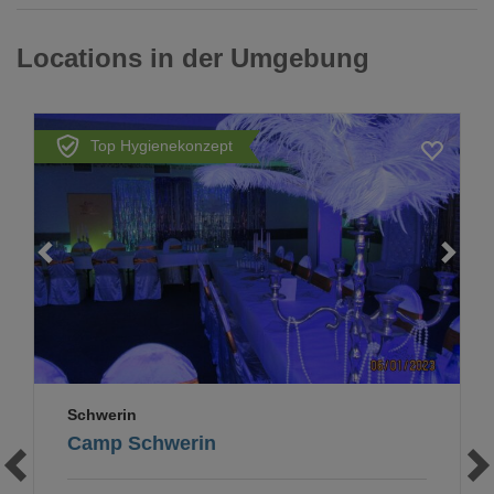
Locations in der Umgebung
Top Hygienekonzept
Loading...
Schwerin
Camp Schwerin