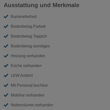
Ausstattung und Merkmale
Barrierefreiheit
Bodenbelag Parkett
Bodenbelag Teppich
Bodenbelag sonstiges
Heizung vorhanden
Küche vorhanden
LKW Anfahrt
Mit Personal buchbar
Mobiliar vorhanden
Nebenräume vorhanden