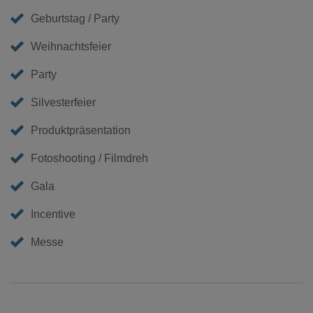
Geburtstag / Party
Weihnachtsfeier
Party
Silvesterfeier
Produktpräsentation
Fotoshooting / Filmdreh
Gala
Incentive
Messe