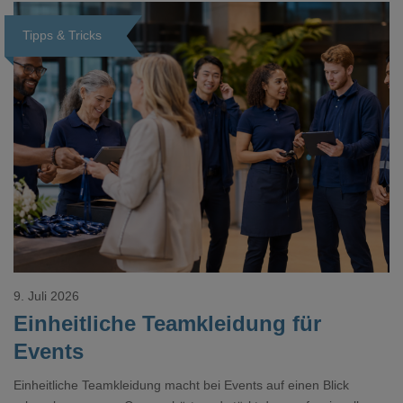
Tipps & Tricks
Loading...
9. Juli 2026
Einheitliche Teamkleidung für
Events
Einheitliche Teamkleidung macht bei Events auf einen Blick