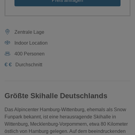
Preis anfragen
Zentrale Lage
Indoor Location
400 Personen
€
€
Durchschnitt
Größte Skihalle Deutschlands
Das Alpincenter Hamburg-Wittenburg, ehemals als Snow
Funpark bekannt, ist eine herausragende Skihalle in
Wittenburg, Mecklenburg-Vorpommern, etwa 80 Kilometer
östlich von Hamburg gelegen. Auf dem beeindruckenden