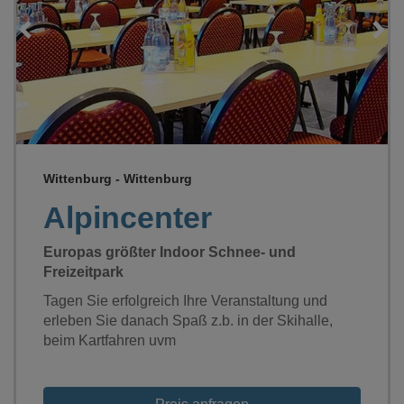
Loading...
Wittenburg - Wittenburg
Alpincenter
Europas größter Indoor Schnee- und
Freizeitpark
Tagen Sie erfolgreich Ihre Veranstaltung und
erleben Sie danach Spaß z.b. in der Skihalle,
beim Kartfahren uvm