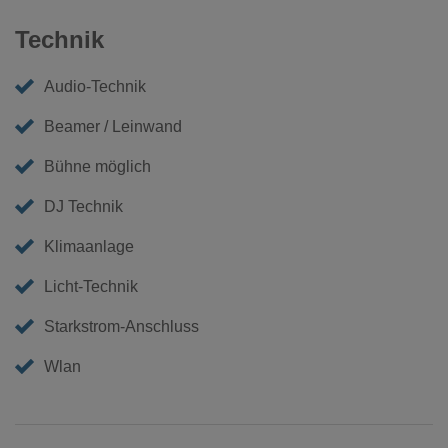
Technik
Audio-Technik
Beamer / Leinwand
Bühne möglich
DJ Technik
Klimaanlage
Licht-Technik
Starkstrom-Anschluss
Wlan