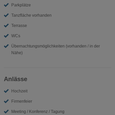
Parkplätze
Tanzfläche vorhanden
Terrasse
WCs
Übernachtungsmöglichkeiten (vorhanden / in der
Nähe)
Anlässe
Hochzeit
Firmenfeier
Meeting / Konferenz / Tagung