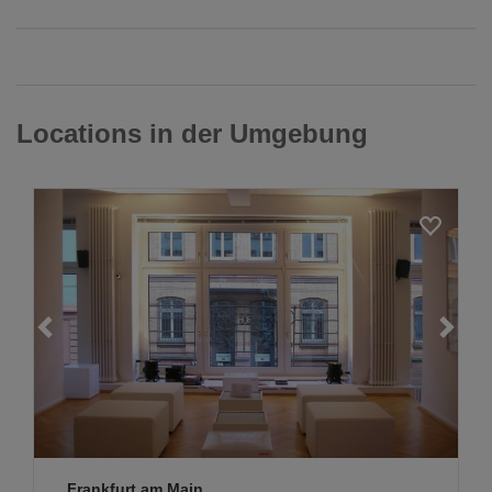
Locations in der Umgebung
Loading...
Frankfurt am Main