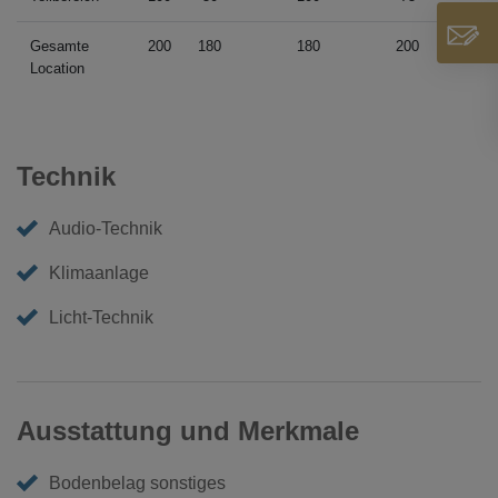
Gesamte
200
180
180
200
Location
Technik
Audio-Technik
Klimaanlage
Licht-Technik
Ausstattung und Merkmale
Bodenbelag sonstiges