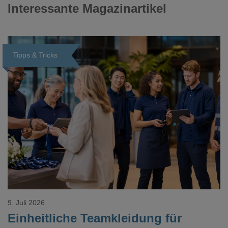
Interessante Magazinartikel
Tipps & Tricks
Loading...
9. Juli 2026
Einheitliche Teamkleidung für