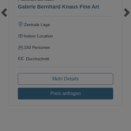
Galerie Bernhard Knaus Fine Art
Zentrale Lage
Indoor Location
150
Personen
€
€
Durchschnitt
Mehr Details
Preis anfragen