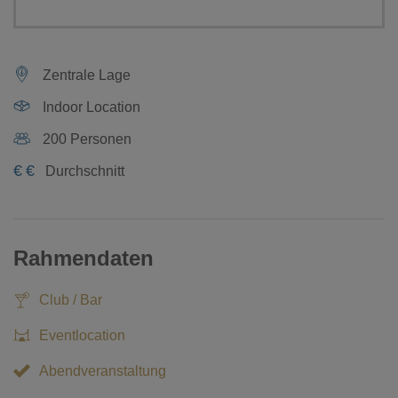
Zentrale Lage
Indoor Location
200 Personen
€
€
Durchschnitt
Rahmendaten
Club / Bar
Eventlocation
Abendveranstaltung