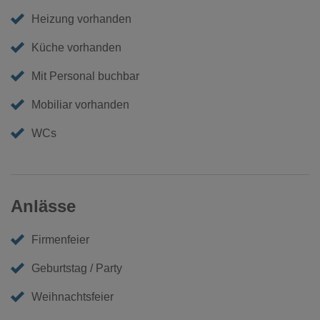
Heizung vorhanden
Küche vorhanden
Mit Personal buchbar
Mobiliar vorhanden
WCs
Anlässe
Firmenfeier
Geburtstag / Party
Weihnachtsfeier