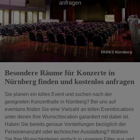
anfragen
PARKS Nürnberg
Besondere Räume für Konzerte in
Nürnberg finden und kostenlos anfragen
Sie planen ein tolles Event und suchen nach der
geeigneten Konzerthalle in Nürnberg? Bei uns auf
eventano finden Sie eine Vielzahl an tollen Eventlocations
unter denen Ihre Wunschlocation garantiert mit dabei ist.
Haben Sie bereits genaue Vorstellungen bezüglich der
Personenanzahl oder technischer Ausstattung? Wählen
Sie Ihre Wunschkriterien einfach in unserem Filter aus und