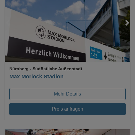
Loading...
Nürnberg
- Südöstliche Außenstadt
Max Morlock Stadion
Mehr Details
Preis anfragen