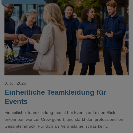
Loading...
9. Juli 2026
Einheitliche Teamkleidung für
Events
Einheitliche Teamkleidung macht bei Events auf einen Blick
erkennbar, wer zur Crew gehört, und stärkt den professionellen
Gesamteindruck. Für dich als Veranstalter ist das kein