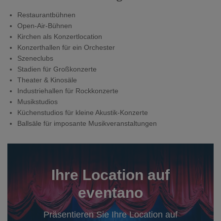
Restaurantbühnen
Open-Air-Bühnen
Kirchen als Konzertlocation
Konzerthallen für ein Orchester
Szeneclubs
Stadien für Großkonzerte
Theater & Kinosäle
Industriehallen für Rockkonzerte
Musikstudios
Küchenstudios für kleine Akustik-Konzerte
Ballsäle für imposante Musikveranstaltungen
Ihre Location auf
eventano
Präsentieren Sie Ihre Location auf