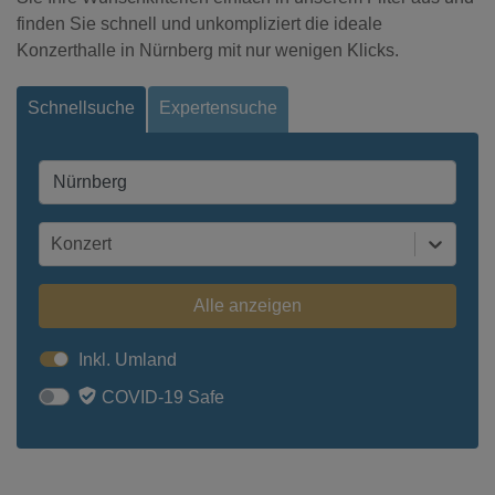
finden Sie schnell und unkompliziert die ideale
Konzerthalle in Nürnberg mit nur wenigen Klicks.
Schnellsuche
Expertensuche
Konzert
Alle anzeigen
Inkl. Umland
COVID-19 Safe