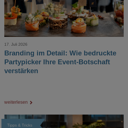
17. Juli 2026
Branding im Detail: Wie bedruckte
Partypicker Ihre Event-Botschaft
verstärken
weiterlesen
Tipps & Tricks