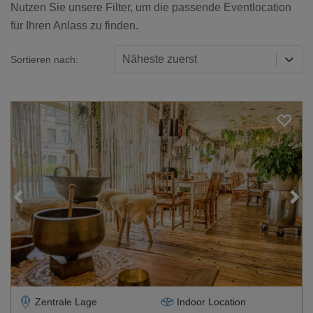
Nutzen Sie unsere Filter, um die passende Eventlocation
für Ihren Anlass zu finden.
Näheste zuerst
Sortieren nach:
Loading...
Zentrale Lage
Indoor Location