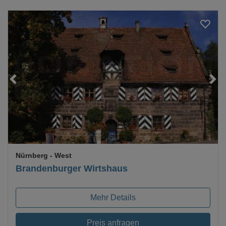
Loading...
Nürnberg
- West
Brandenburger Wirtshaus
Mehr Details
Preis anfragen