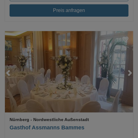
Preis anfragen
Loading...
Nürnberg
- Nordwestliche Außenstadt
Gasthof Assmanns Bammes