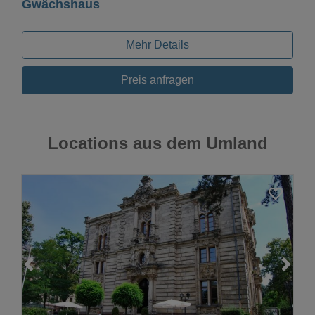
Gwächshaus
Mehr Details
Preis anfragen
Locations aus dem Umland
Loading...