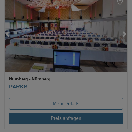
Loading...
Nürnberg
- Nürnberg
PARKS
Mehr Details
Preis anfragen