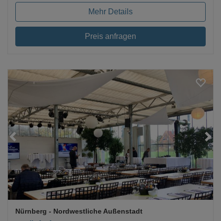
Mehr Details
Preis anfragen
Loading...
Nürnberg
- Nordwestliche Außenstadt