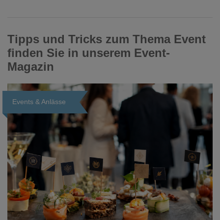
Tipps und Tricks zum Thema Event
finden Sie in unserem Event-
Magazin
Events & Anlässe
Loading...