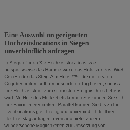
Eine Auswahl an geeigneten
Hochzeitslocations in Siegen
unverbindlich anfragen
In Siegen finden Sie Hochzeitslocations, wie
beispielsweise das Hammerwerk, das Hotel zur Post Wiehl
GmbH oder das Steig-Alm Hotel ***s, die die idealen
Gegebenheiten für Ihren besonderen Tag bieten, sodass
Ihre Hochzeitsfeier zum schönsten Ereignis Ihres Lebens
wird. Mit Hilfe des Merkzettels können Sie können Sie sich
Ihre Favoriten vermerken. Parallel können Sie bis zu fünf
Eventlocations gleichzeitig und unverbindlich für Ihren
Hochzeitstag anfragen. eventano bietet zudem
wunderschöne Möglichkeiten zur Umsetzung von