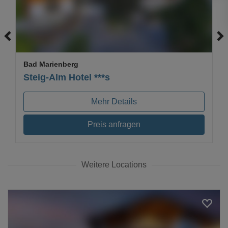
Bad Marienberg
Steig-Alm Hotel ***s
Mehr Details
Preis anfragen
Weitere Locations