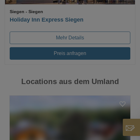
Siegen
- Siegen
Holiday Inn Express Siegen
Mehr Details
Preis anfragen
Locations aus dem Umland
Loading...