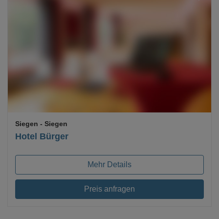
Loading...
Siegen
- Siegen
Hotel Bürger
Mehr Details
Preis anfragen