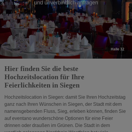
und unverbindlich anfragen
Halle 32
Hier finden Sie die beste
Hochzeitslocation für Ihre
Feierlichkeiten in Siegen
Hochzeitslocation in Siegen: damit Sie Ihren Hochzeitstag
ganz nach Ihren Wünschen in Siegen, der Stadt mit dem
namensgebenden Fluss, Sieg, erleben können, finden Sie
auf eventano wunderschöne Optionen für eine Feier
drinnen oder draußen im Grünen. Die Stadt in dem