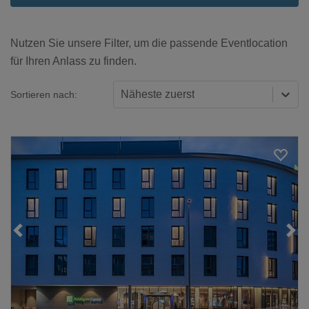
Nutzen Sie unsere Filter, um die passende Eventlocation
für Ihren Anlass zu finden.
Näheste zuerst
Sortieren nach:
Loading...