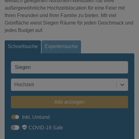
westlich gelegenen Nordrhein-Westfalen hat viele
außergewöhnliche Hochzeitslocation für eine Feier mit
Ihren Freunden und Ihrer Familie zu bieten. Mit viel
Grünfläche weist Siegen Räume für jeden Geschmack und
jedes Budget auf.
Schnellsuche
Expertensuche
Hochzeit
Alle anzeigen
Inkl. Umland
COVID-19 Safe