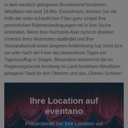
in dem westlich gelegenen Bundesland Nordrhein-
Westfalen mit rund 18 Mio. Einwohnern, können Sie mit
Hilfe der unter-schiedlichen Filter ganz simpel Ihre
persönlichen Rahmenbedingungen mit in Ihre Suche
einbinden. Wenn Ihre Hochzeits-feier nicht im direkten
Umkreis Ihres Wohnortes stattfindet und Ihre
Verwandtschaft einen längeren Anfahrtsweg hat, lohnt sich
vor oder nach der Feier des besonderen Tages ein
Tagesausflug in Siegen. Besonders bekannt ist die im
Regierungsbezirk Arnsberg im Land Nordrhein-Westfalen
gelegene Stadt für den Ottoturm und das „Oberes Schloss“.
Ihre Location auf
eventano
Präsentieren Sie Ihre Location auf