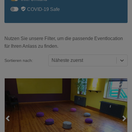
COVID-19 Safe
Nutzen Sie unsere Filter, um die passende Eventlocation
für Ihren Anlass zu finden.
Näheste zuerst
Sortieren nach: