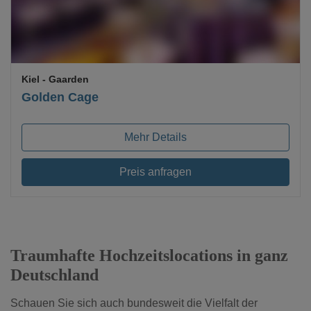
Kiel
- Gaarden
Golden Cage
Mehr Details
Preis anfragen
Traumhafte Hochzeitslocations in ganz
Deutschland
Schauen Sie sich auch bundesweit die Vielfalt der