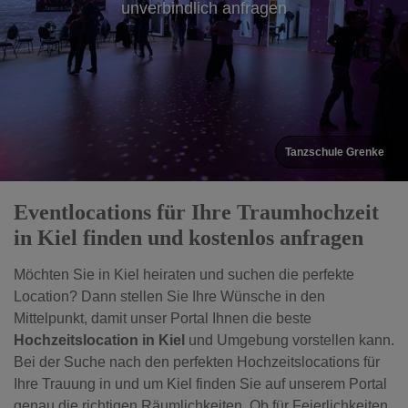
unverbindlich anfragen
Tanzschule Grenke
Eventlocations für Ihre Traumhochzeit
in Kiel finden und kostenlos anfragen
Möchten Sie in Kiel heiraten und suchen die perfekte
Location? Dann stellen Sie Ihre Wünsche in den
Mittelpunkt, damit unser Portal Ihnen die beste
Hochzeitslocation in Kiel
und Umgebung vorstellen kann.
Bei der Suche nach den perfekten Hochzeitslocations für
Ihre Trauung in und um Kiel finden Sie auf unserem Portal
genau die richtigen Räumlichkeiten. Ob für Feierlichkeiten