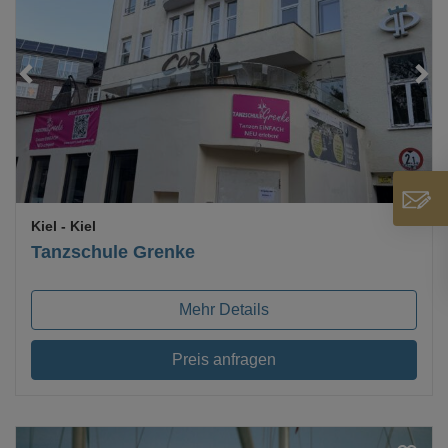
Kiel
- Kiel
Tanzschule Grenke
Mehr Details
Preis anfragen