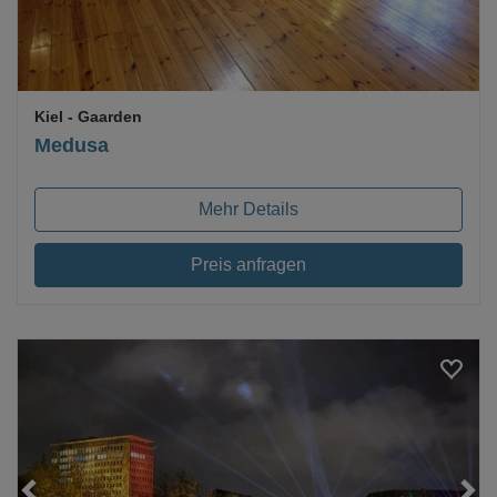
Kiel
- Gaarden
Medusa
Mehr Details
Preis anfragen