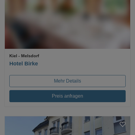
Kiel
- Melsdorf
Hotel Birke
Mehr Details
Preis anfragen