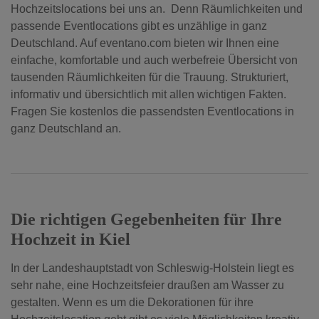
Hochzeitslocations bei uns an. Denn Räumlichkeiten und
passende Eventlocations gibt es unzählige in ganz
Deutschland. Auf eventano.com bieten wir Ihnen eine
einfache, komfortable und auch werbefreie Übersicht von
tausenden Räumlichkeiten für die Trauung. Strukturiert,
informativ und übersichtlich mit allen wichtigen Fakten.
Fragen Sie kostenlos die passendsten Eventlocations in
ganz Deutschland an.
Die richtigen Gegebenheiten für Ihre
Hochzeit in Kiel
In der Landeshauptstadt von Schleswig-Holstein liegt es
sehr nahe, eine Hochzeitsfeier draußen am Wasser zu
gestalten. Wenn es um die Dekorationen für ihre