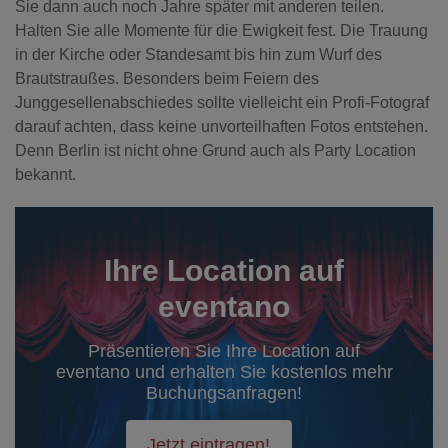
Sie dann auch noch Jahre später mit anderen teilen.
Halten Sie alle Momente für die Ewigkeit fest. Die Trauung
in der Kirche oder Standesamt bis hin zum Wurf des
Brautstraußes. Besonders beim Feiern des
Junggesellenabschiedes sollte vielleicht ein Profi-Fotograf
darauf achten, dass keine unvorteilhaften Fotos entstehen.
Denn Berlin ist nicht ohne Grund auch als Party Location
bekannt.
Ihre Location auf
eventano
Präsentieren Sie Ihre Location auf
eventano und erhalten Sie kostenlos mehr
Buchungsanfragen!
Jetzt eintragen!