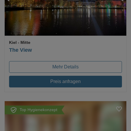
Kiel
- Mitte
The View
Mehr Details
Preis anfragen
Top Hygienekonzept