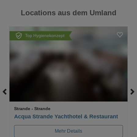
Locations aus dem Umland
Top Hygienekonzept
Strande
- Strande
Acqua Strande Yachthotel & Restaurant
Mehr Details