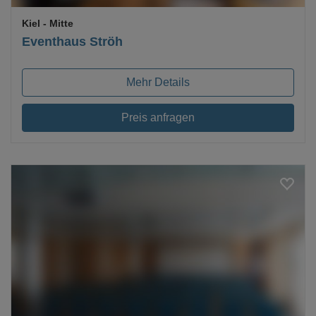
Kiel
- Mitte
Eventhaus Ströh
Mehr Details
Preis anfragen