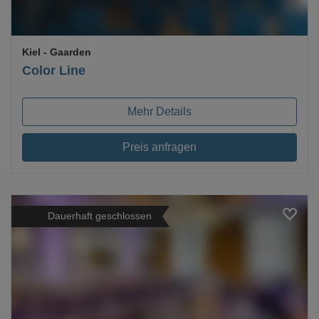
Kiel
- Gaarden
Color Line
Mehr Details
Preis anfragen
Dauerhaft geschlossen