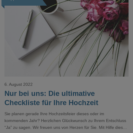
6. August 2022
Nur bei uns: Die ultimative
Checkliste für Ihre Hochzeit
Sie planen gerade Ihre Hochzeitsfeier dieses oder im
kommenden Jahr? Herzlichen Glückwunsch zu Ihrem Entschluss
“Ja” zu sagen. Wir freuen uns von Herzen für Sie. Mit Hilfe dieser