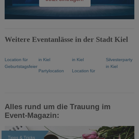
Weitere Eventanlässe in der Stadt Kiel
Location für
in Kiel
in Kiel
Silvesterparty
Geburtstagsfeier
in Kiel
Partylocation
Location für
Alles rund um die Trauung im
Event-Magazin:
Tipps & Tricks