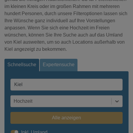
im kleinen Kreis oder im großen Rahmen mit mehreren
hundert Personen, durch unsere Filteroptionen lassen sich
Ihre Wünsche ganz individuell auf Ihre Vorstellungen
anpassen. Wenn Sie sich eine Hochzeit im Freien
wünschen, können Sie Ihre Suche auch auf das Umland
von Kiel ausweiten, um so auch Locations außerhalb von
Kiel angezeigt zu bekommen.
Schnellsuche
Expertensuche
Hochzeit
Alle anzeigen
Inkl. Umland