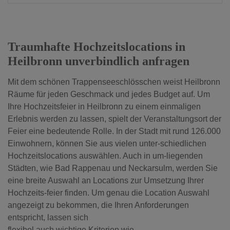
Traumhafte Hochzeitslocations in
Heilbronn unverbindlich anfragen
Mit dem schönen Trappenseeschlösschen weist Heilbronn
Räume für jeden Geschmack und jedes Budget auf. Um
Ihre Hochzeitsfeier in Heilbronn zu einem einmaligen
Erlebnis werden zu lassen, spielt der Veranstaltungsort der
Feier eine bedeutende Rolle. In der Stadt mit rund 126.000
Einwohnern, können Sie aus vielen unter-schiedlichen
Hochzeitslocations auswählen. Auch in um-liegenden
Städten, wie Bad Rappenau und Neckarsulm, werden Sie
eine breite Auswahl an Locations zur Umsetzung Ihrer
Hochzeits-feier finden. Um genau die Location Auswahl
angezeigt zu bekommen, die Ihren Anforderungen
entspricht, lassen sich
flexibel auch wichtige Kriterien wie