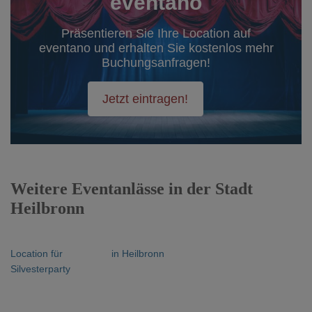
eventano
Präsentieren Sie Ihre Location auf
eventano und erhalten Sie kostenlos mehr
Buchungsanfragen!
Jetzt eintragen!
Weitere Eventanlässe in der Stadt
Heilbronn
Location für
in Heilbronn
Silvesterparty