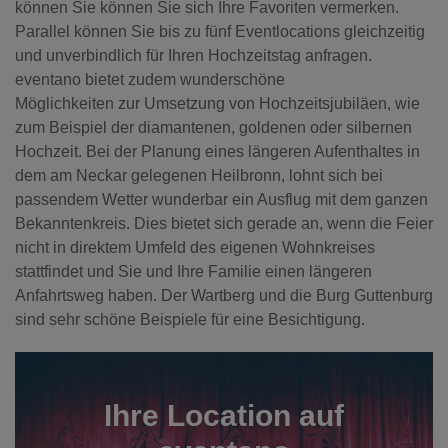
können Sie können Sie sich Ihre Favoriten vermerken.
Parallel können Sie bis zu fünf Eventlocations gleichzeitig
und unverbindlich für Ihren Hochzeitstag anfragen.
eventano bietet zudem wunderschöne
Möglichkeiten zur Umsetzung von Hochzeitsjubiläen, wie
zum Beispiel der diamantenen, goldenen oder silbernen
Hochzeit. Bei der Planung eines längeren Aufenthaltes in
dem am Neckar gelegenen Heilbronn, lohnt sich bei
passendem Wetter wunderbar ein Ausflug mit dem ganzen
Bekanntenkreis. Dies bietet sich gerade an, wenn die Feier
nicht in direktem Umfeld des eigenen Wohnkreises
stattfindet und Sie und Ihre Familie einen längeren
Anfahrtsweg haben. Der Wartberg und die Burg Guttenburg
sind sehr schöne Beispiele für eine Besichtigung.
Ihre Location auf