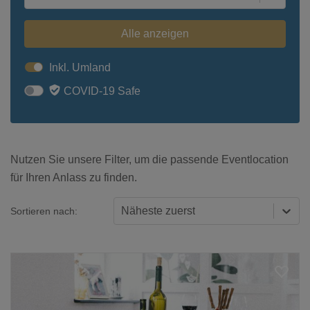
Alle anzeigen
Inkl. Umland
COVID-19 Safe
Nutzen Sie unsere Filter, um die passende Eventlocation
für Ihren Anlass zu finden.
Näheste zuerst
Sortieren nach: