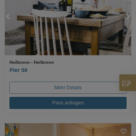
Loading...
Heilbronn
- Heilbronn
Pier 58
Mehr Details
Preis anfragen