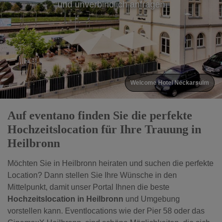
und unverbindlich anfragen
Welcome Hotel Neckarsulm
Auf eventano finden Sie die perfekte
Hochzeitslocation für Ihre Trauung in
Heilbronn
Möchten Sie in Heilbronn heiraten und suchen die perfekte
Location? Dann stellen Sie Ihre Wünsche in den
Mittelpunkt, damit unser Portal Ihnen die beste
Hochzeitslocation in Heilbronn
und Umgebung
vorstellen kann.
Eventlocations wie der Pier 58 oder das