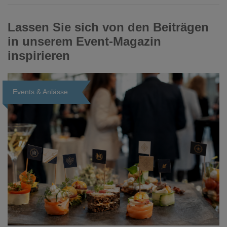
Lassen Sie sich von den Beiträgen
in unserem Event-Magazin
inspirieren
Events & Anlässe
Loading...