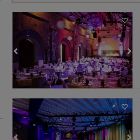
Loading...
Loading...