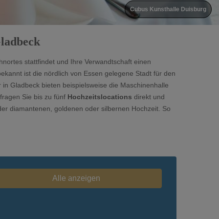
Cubus Kunsthalle Duisburg
Gladbeck
nortes stattfindet und Ihre Verwandtschaft einen
ekannt ist die nördlich von Essen gelegene Stadt für den
in Gladbeck bieten beispielsweise die Maschinenhalle
fragen Sie bis zu fünf
Hochzeitslocations
direkt und
der diamantenen, goldenen oder silbernen Hochzeit. So
Alle anzeigen