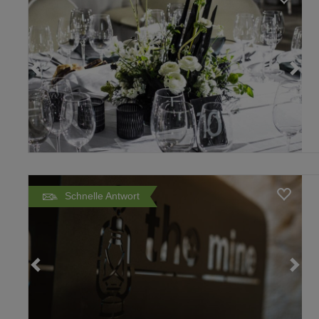
Loading...
Schnelle Antwort
Loading...