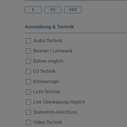
€
€€
€€€
Ausstattung & Technik
Audio-Technik
Beamer / Leinwand
Loading...
Bühne möglich
DJ Technik
Klimaanlage
Licht-Technik
Live Übertragung möglich
Starkstrom-Anschluss
Video-Technik