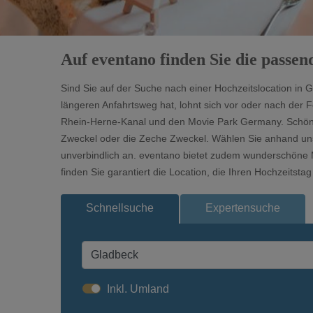
Auf eventano finden Sie die passen
Sind Sie auf der Suche nach einer Hochzeitslocation in 
längeren Anfahrtsweg hat, lohnt sich vor oder nach der 
Rhein-Herne-Kanal und den Movie Park Germany. Schöne M
Zweckel oder die Zeche Zweckel. Wählen Sie anhand unser
unverbindlich an. eventano bietet zudem wunderschöne M
finden Sie garantiert die Location, die Ihren Hochzeitst
Schnellsuche
Expertensuche
Inkl. Umland