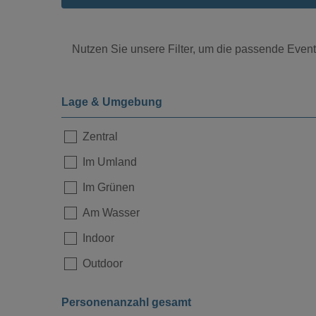
Nutzen Sie unsere Filter, um die passende Eventl
Lage & Umgebung
Zentral
Im Umland
Loading...
Im Grünen
Am Wasser
Indoor
Outdoor
Personenanzahl gesamt