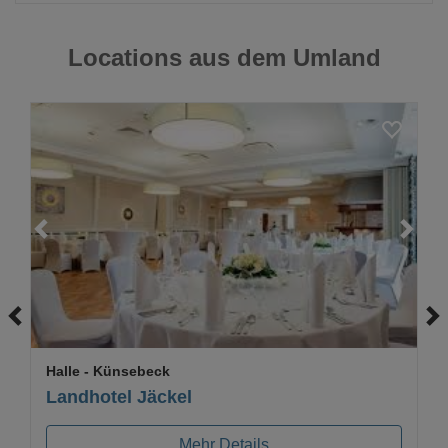
Locations aus dem Umland
Loading...
Halle
- Künsebeck
Landhotel Jäckel
Mehr Details