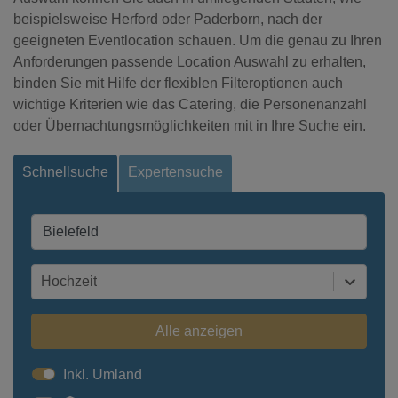
beispielsweise Herford oder Paderborn, nach der
geeigneten Eventlocation schauen. Um die genau zu Ihren
Anforderungen passende Location Auswahl zu erhalten,
binden Sie mit Hilfe der flexiblen Filteroptionen auch
wichtige Kriterien wie das Catering, die Personenanzahl
oder Übernachtungsmöglichkeiten mit in Ihre Suche ein.
Schnellsuche
Expertensuche
Hochzeit
Alle anzeigen
Inkl. Umland