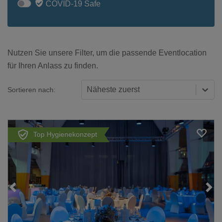
COVID-19 Safe
Nutzen Sie unsere Filter, um die passende Eventlocation
für Ihren Anlass zu finden.
Näheste zuerst
Sortieren nach:
Top Hygienekonzept
Loading...