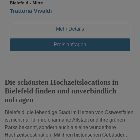
Bielefeld
- Mitte
Trattoria Vivaldi
Mehr Details
Preis anfragen
Die schönsten Hochzeitslocations in
Bielefeld finden und unverbindlich
anfragen
Bielefeld, die lebendige Stadt im Herzen von Ostwestfalen,
ist nicht nur für ihre charmante Altstadt und ihre grünen
Parks bekannt, sondern auch als eine wunderbare
Hochzeitsdestination. Mit ihren historischen Gebäuden,