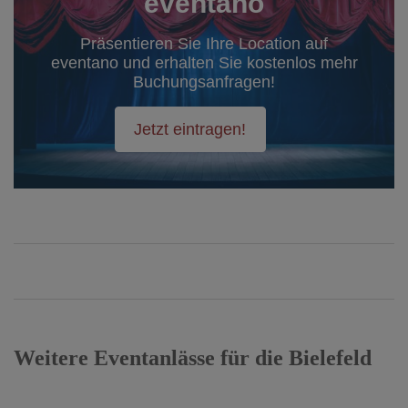
eventano
Präsentieren Sie Ihre Location auf
eventano und erhalten Sie kostenlos mehr
Buchungsanfragen!
Jetzt eintragen!
Weitere Eventanlässe für die Bielefeld