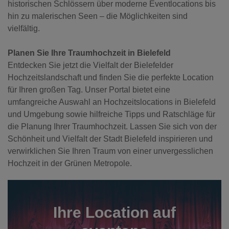
historischen Schlössern über moderne Eventlocations bis
hin zu malerischen Seen – die Möglichkeiten sind
vielfältig.
Planen Sie Ihre Traumhochzeit in Bielefeld
Entdecken Sie jetzt die Vielfalt der Bielefelder
Hochzeitslandschaft und finden Sie die perfekte Location
für Ihren großen Tag. Unser Portal bietet eine
umfangreiche Auswahl an Hochzeitslocations in Bielefeld
und Umgebung sowie hilfreiche Tipps und Ratschläge für
die Planung Ihrer Traumhochzeit. Lassen Sie sich von der
Schönheit und Vielfalt der Stadt Bielefeld inspirieren und
verwirklichen Sie Ihren Traum von einer unvergesslichen
Hochzeit in der Grünen Metropole.
Ihre Location auf