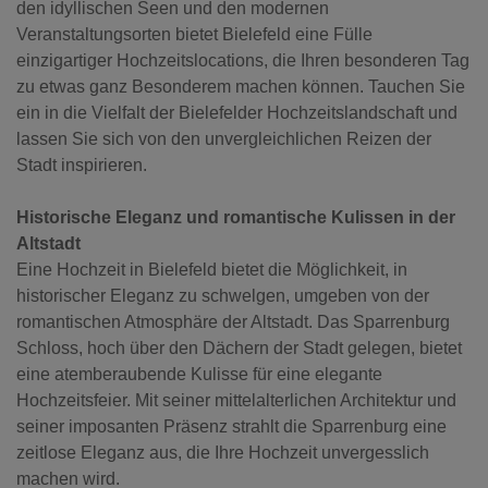
den idyllischen Seen und den modernen
Veranstaltungsorten bietet Bielefeld eine Fülle
einzigartiger Hochzeitslocations, die Ihren besonderen Tag
zu etwas ganz Besonderem machen können. Tauchen Sie
ein in die Vielfalt der Bielefelder Hochzeitslandschaft und
lassen Sie sich von den unvergleichlichen Reizen der
Stadt inspirieren.
Historische Eleganz und romantische Kulissen in der
Altstadt
Eine Hochzeit in Bielefeld bietet die Möglichkeit, in
historischer Eleganz zu schwelgen, umgeben von der
romantischen Atmosphäre der Altstadt. Das Sparrenburg
Schloss, hoch über den Dächern der Stadt gelegen, bietet
eine atemberaubende Kulisse für eine elegante
Hochzeitsfeier. Mit seiner mittelalterlichen Architektur und
seiner imposanten Präsenz strahlt die Sparrenburg eine
zeitlose Eleganz aus, die Ihre Hochzeit unvergesslich
machen wird.