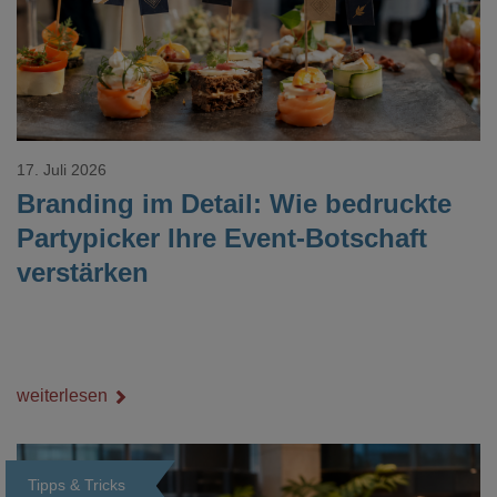
17. Juli 2026
Branding im Detail: Wie bedruckte
Partypicker Ihre Event-Botschaft
verstärken
weiterlesen
Tipps & Tricks