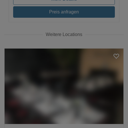
Preis anfragen
Weitere Locations
Loading...