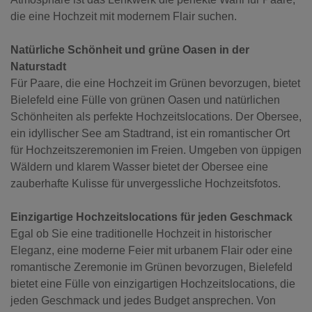
die eine Hochzeit mit modernem Flair suchen.
Natürliche Schönheit und grüne Oasen in der
Naturstadt
Für Paare, die eine Hochzeit im Grünen bevorzugen, bietet
Bielefeld eine Fülle von grünen Oasen und natürlichen
Schönheiten als perfekte Hochzeitslocations. Der Obersee,
ein idyllischer See am Stadtrand, ist ein romantischer Ort
für Hochzeitszeremonien im Freien. Umgeben von üppigen
Wäldern und klarem Wasser bietet der Obersee eine
zauberhafte Kulisse für unvergessliche Hochzeitsfotos.
Einzigartige Hochzeitslocations für jeden Geschmack
Egal ob Sie eine traditionelle Hochzeit in historischer
Eleganz, eine moderne Feier mit urbanem Flair oder eine
romantische Zeremonie im Grünen bevorzugen, Bielefeld
bietet eine Fülle von einzigartigen Hochzeitslocations, die
jeden Geschmack und jedes Budget ansprechen. Von