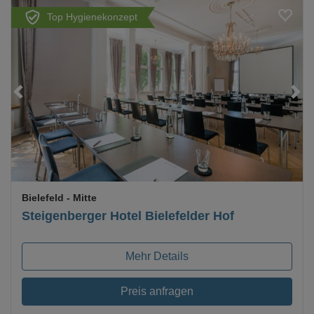
Top Hygienekonzept
Loading...
Bielefeld
- Mitte
Steigenberger Hotel Bielefelder Hof
Mehr Details
Preis anfragen