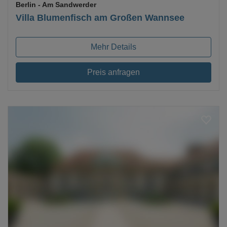
Berlin
- Am Sandwerder
Villa Blumenfisch am Großen Wannsee
Mehr Details
Preis anfragen
Loading...