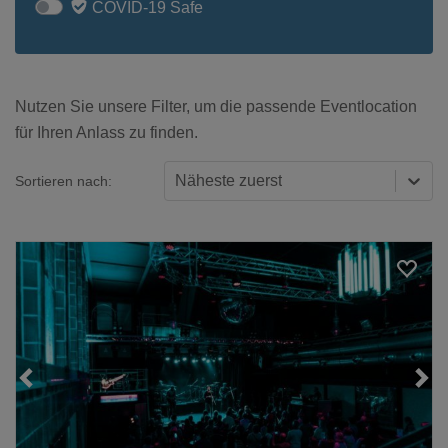
COVID-19 Safe
Nutzen Sie unsere Filter, um die passende Eventlocation
für Ihren Anlass zu finden.
Näheste zuerst
Sortieren nach:
Loading...