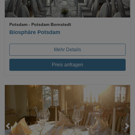
Potsdam
- Potsdam Bornstedt
Biosphäre Potsdam
Mehr Details
Preis anfragen
Loading...