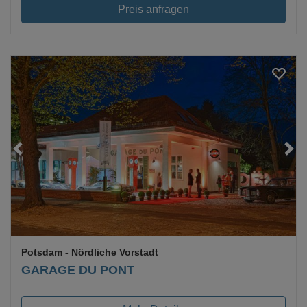
Preis anfragen
Loading...
Potsdam
- Nördliche Vorstadt
GARAGE DU PONT