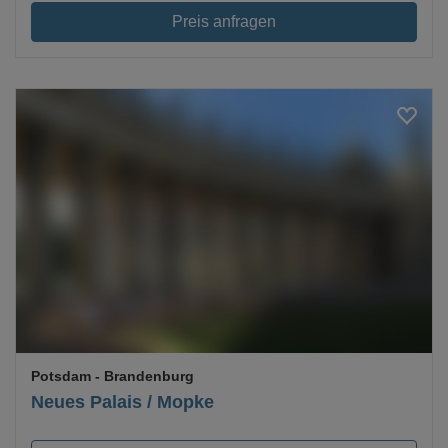
Preis anfragen
Loading...
Potsdam
- Brandenburg
Neues Palais / Mopke