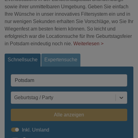
sowie ihrer unmittelbaren Umgebung. Geben Sie einfach
Ihre Wünsche in unser innovatives Filtersystem ein und in
nur wenigen Sekunden erhalten Sie Vorschläge, wo Sie Ihr
Wiegenfest am besten feiern können. So leicht und
erfolgreich war die Locationsuche für Ihre Geburtstagsfeier
in Potsdam eindeutig noch nie.
Weiterlesen >
Schnellsuche
Expertensuche
Geburtstag / Party
Alle anzeigen
Inkl. Umland