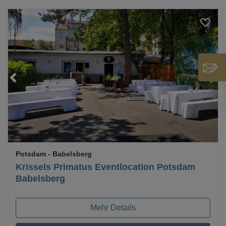
Loading...
Potsdam
- Babelsberg
Krissels Primatus Eventlocation Potsdam
Babelsberg
Mehr Details