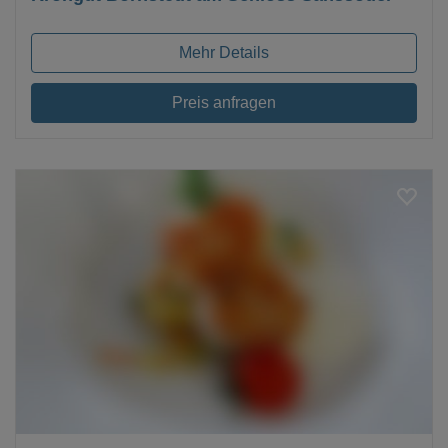
Mehr Details
Preis anfragen
Loading...