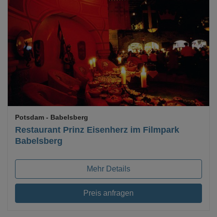
Loading...
Potsdam
- Babelsberg
Restaurant Prinz Eisenherz im Filmpark
Babelsberg
Mehr Details
Preis anfragen