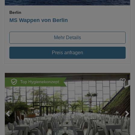
Berlin
MS Wappen von Berlin
Mehr Details
Preis anfragen
Top Hygienekonzept
Loading...