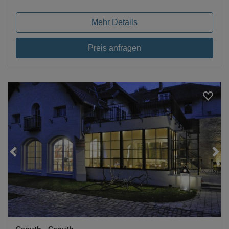
Mehr Details
Preis anfragen
Loading...