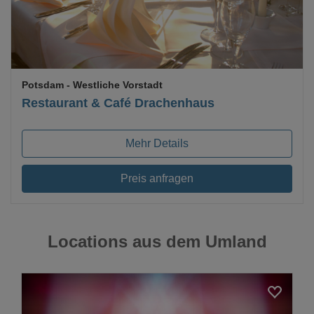
Potsdam
- Westliche Vorstadt
Restaurant & Café Drachenhaus
Mehr Details
Preis anfragen
Locations aus dem Umland