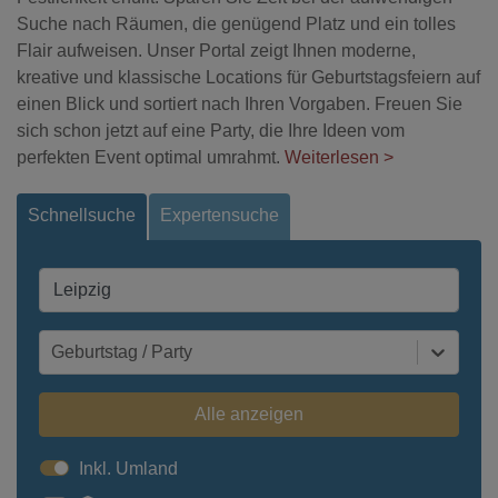
Suche nach Räumen, die genügend Platz und ein tolles
Flair aufweisen. Unser Portal zeigt Ihnen moderne,
kreative und klassische Locations für Geburtstagsfeiern auf
einen Blick und sortiert nach Ihren Vorgaben. Freuen Sie
sich schon jetzt auf eine Party, die Ihre Ideen vom
perfekten Event optimal umrahmt.
Weiterlesen >
Schnellsuche
Expertensuche
Geburtstag / Party
Alle anzeigen
Inkl. Umland