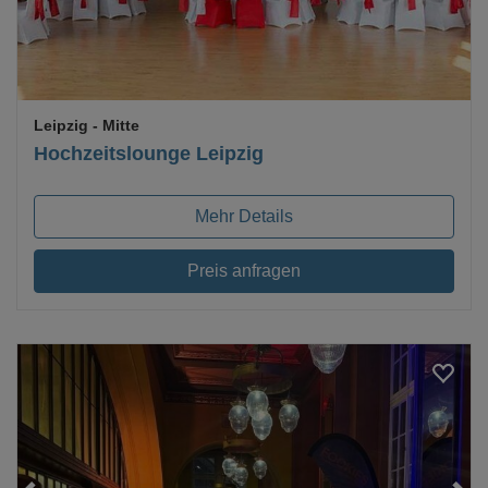
Leipzig
- Mitte
Hochzeitslounge Leipzig
Mehr Details
Preis anfragen
Loading...