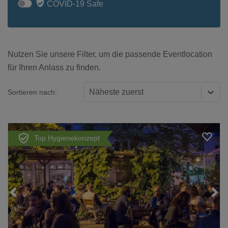
COVID-19 Safe
Nutzen Sie unsere Filter, um die passende Eventlocation
für Ihren Anlass zu finden.
Näheste zuerst
Sortieren nach:
Top Hygienekonzept
Loading...