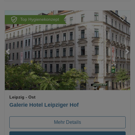
Top Hygienekonzept
Loading...
Leipzig
- Ost
Galerie Hotel Leipziger Hof
Mehr Details