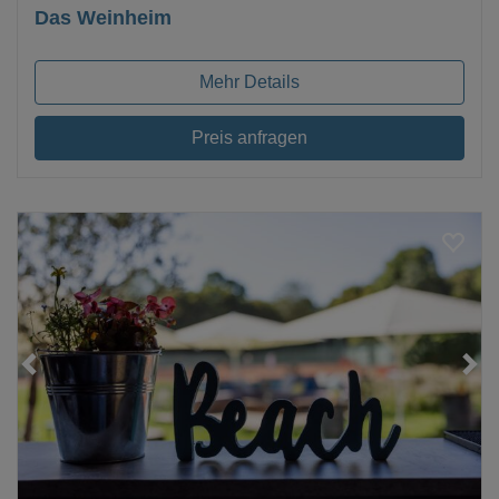
Das Weinheim
Mehr Details
Preis anfragen
Loading...