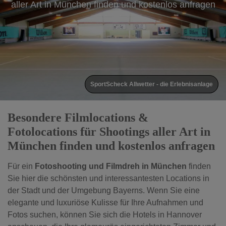
aller Art in München finden und kostenlos anfragen
MOTORWORLD München
Besondere Filmlocations &
Fotolocations für Shootings aller Art in
München finden und kostenlos anfragen
Für ein
Fotoshooting und Filmdreh in München
finden
Sie hier die schönsten und interessantesten Locations in
der Stadt und der Umgebung Bayerns. Wenn Sie eine
elegante und luxuriöse Kulisse für Ihre Aufnahmen und
Fotos suchen, können Sie sich die Hotels in Hannover