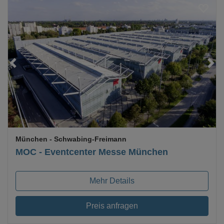
Loading...
München
- Schwabing-Freimann
MOC - Eventcenter Messe München
Mehr Details
Preis anfragen