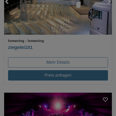
Ismaning
- Ismaning
ziegelei101
Mehr Details
Preis anfragen