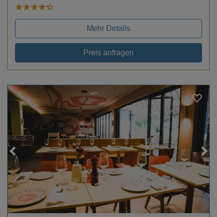
Mehr Details
Preis anfragen
Loading...