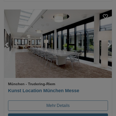
Loading...
München
- Trudering-Riem
Kunst Location München Messe
Mehr Details