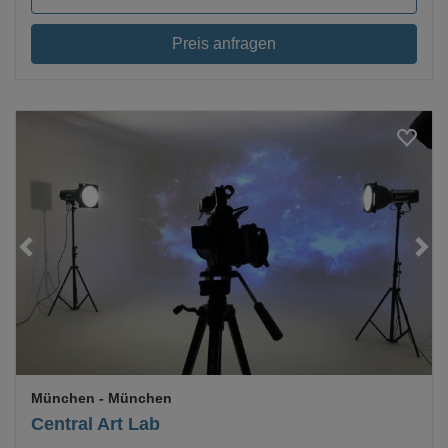
Preis anfragen
Loading...
München
- München
Central Art Lab