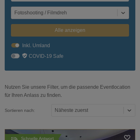
Fotoshooting / Filmdreh
Alle anzeigen
Inkl. Umland
COVID-19 Safe
Nutzen Sie unsere Filter, um die passende Eventlocation
für Ihren Anlass zu finden.
Näheste zuerst
Sortieren nach:
Schnelle Antwort