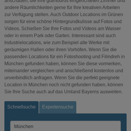
anschauen, die Ihre glamourös eingerichteten Zimmer und
andere Räumlichkeiten gerne für Ihre kreativen Arbeiten
zur Verfügung stellen. Auch Outdoor Locations im Grünen
sorgen für eine schöne Hintergrundkulisse auf Fotos und
Videos. Schießen Sie Ihre Fotos und Videos am Wasser
oder in einem Park oder Garten. Interessant sind auch
Industrielocations, wie zum Beispiel alte Werke mit
geräumigen Hallen oder ihren Vorhöfen. Wenn Sie die
passenden Locations für ein Fotoshooting und Filmdreh in
München gefunden haben, können Sie diese vormerken,
miteinander vergleichen und anschließend kostenlos und
unverbindlich anfragen. Wenn Sie die perfekt geeignete
Location in München noch nicht gefunden haben, können
Sie Ihre Suche auch auf das Umland Bayerns ausweiten.
Schnellsuche
Expertensuche