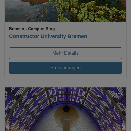
Bremen
- Campus Ring
Constructor University Bremen
Mehr Details
Preis anfragen
Loading...