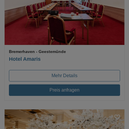
Loading...
Bremerhaven
- Geestemünde
Hotel Amaris
Mehr Details
Preis anfragen