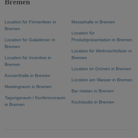
Bremen
Location für Firmenfeier in
Messehalle in Bremen
Bremen
Location für
Location für Galadinner in
Produktpräsentation in Bremen
Bremen
Location für Weihnachtsfeier in
Location für Incentive in
Bremen
Bremen
Location im Grünen in Bremen
Konzerthalle in Bremen
Location am Wasser in Bremen
Meetingraum in Bremen
Bar mieten in Bremen
Tagungsraum / Konferenzraum
Kochstudio in Bremen
in Bremen