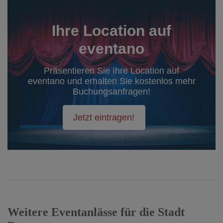
Ihre Location auf
eventano
Präsentieren Sie Ihre Location auf
eventano und erhalten Sie kostenlos mehr
Buchungsanfragen!
Jetzt eintragen!
Weitere Eventanlässe für die Stadt