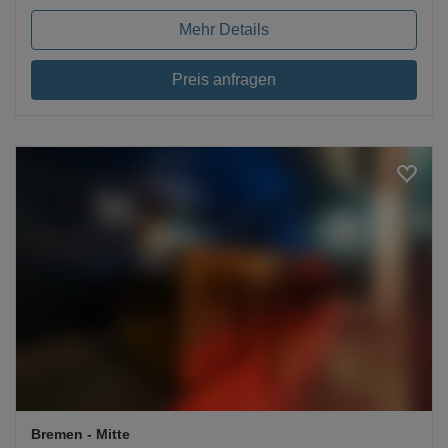
Mehr Details
Preis anfragen
Loading...
Bremen
- Mitte