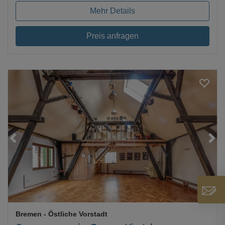
Mehr Details
Preis anfragen
Loading...
Bremen
- Östliche Vorstadt