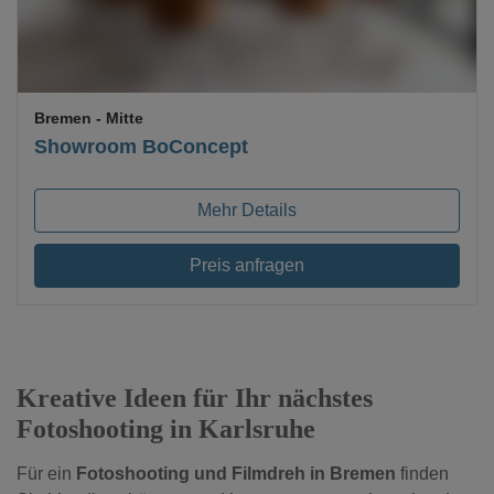
Bremen
- Mitte
Showroom BoConcept
Mehr Details
Preis anfragen
Kreative Ideen für Ihr nächstes
Fotoshooting in Karlsruhe
Für ein
Fotoshooting und Filmdreh in Bremen
finden