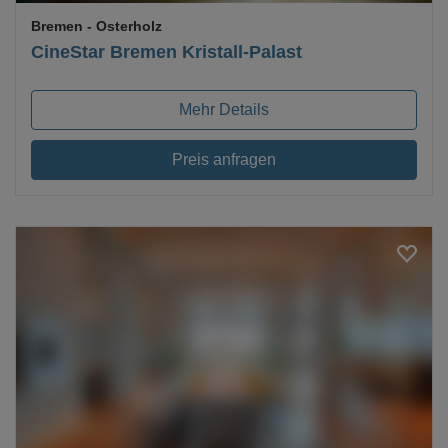
Bremen
- Osterholz
CineStar Bremen Kristall-Palast
Mehr Details
Preis anfragen
Loading...