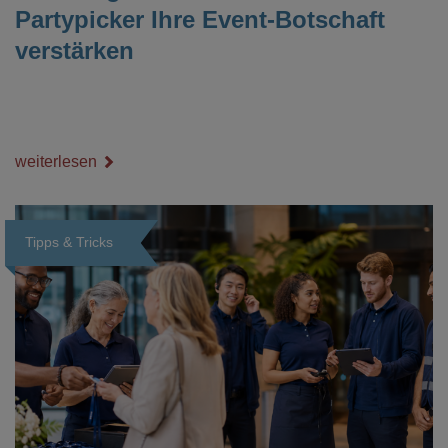
Partypicker Ihre Event-Botschaft
verstärken
weiterlesen
Tipps & Tricks
Loading...