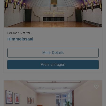
Bremen
- Mitte
Himmelssaal
Mehr Details
Preis anfragen