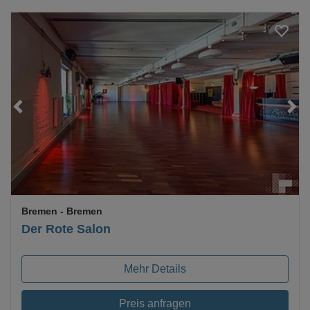
Loading...
Bremen
- Bremen
Der Rote Salon
Mehr Details
Preis anfragen