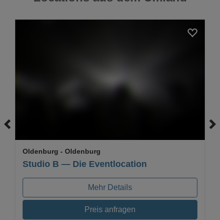
Loading...
Oldenburg
- Oldenburg
Studio B — Die Eventlocation
Mehr Details
Preis anfragen