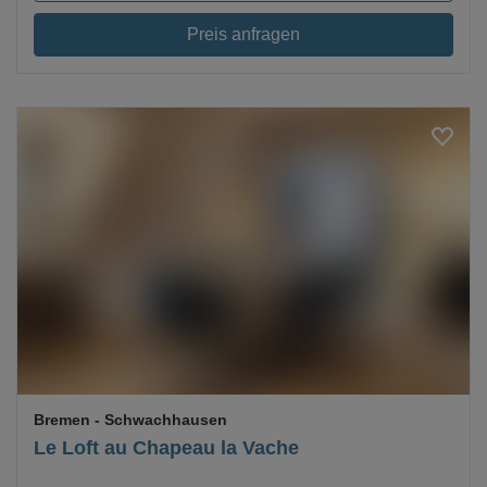
Preis anfragen
Loading...
Bremen
- Schwachhausen
Le Loft au Chapeau la Vache