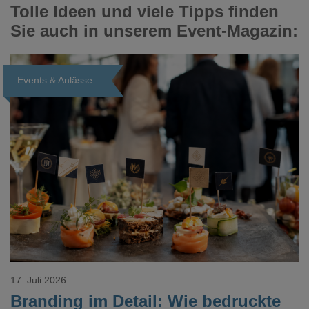
Tolle Ideen und viele Tipps finden
Sie auch in unserem Event-Magazin:
Events & Anlässe
Loading...
17. Juli 2026
Branding im Detail: Wie bedruckte