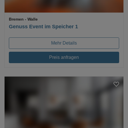
Bremen
- Walle
Genuss Event im Speicher 1
Mehr Details
Preis anfragen
Loading...