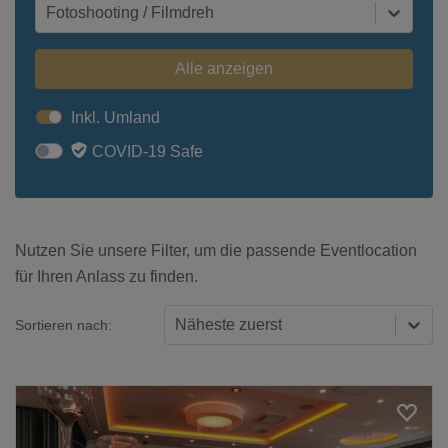
Fotoshooting / Filmdreh
Alle anzeigen
Inkl. Umland
COVID-19 Safe
Nutzen Sie unsere Filter, um die passende Eventlocation
für Ihren Anlass zu finden.
Näheste zuerst
Sortieren nach: