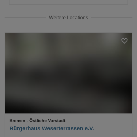
Weitere Locations
Loading...
Bremen
- Östliche Vorstadt
Bürgerhaus Weserterrassen e.V.