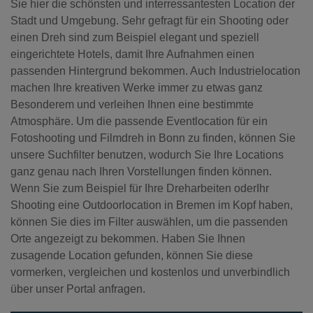
Sie hier die schönsten und interressantesten Location der
Stadt und Umgebung. Sehr gefragt für ein Shooting oder
einen Dreh sind zum Beispiel elegant und speziell
eingerichtete Hotels, damit Ihre Aufnahmen einen
passenden Hintergrund bekommen. Auch Industrielocation
machen Ihre kreativen Werke immer zu etwas ganz
Besonderem und verleihen Ihnen eine bestimmte
Atmosphäre. Um die passende Eventlocation für ein
Fotoshooting und Filmdreh in Bonn zu finden, können Sie
unsere Suchfilter benutzen, wodurch Sie Ihre Locations
ganz genau nach Ihren Vorstellungen finden können.
Wenn Sie zum Beispiel für Ihre Dreharbeiten oderIhr
Shooting eine Outdoorlocation in Bremen im Kopf haben,
können Sie dies im Filter auswählen, um die passenden
Orte angezeigt zu bekommen. Haben Sie Ihnen
zusagende Location gefunden, können Sie diese
vormerken, vergleichen und kostenlos und unverbindlich
über unser Portal anfragen.