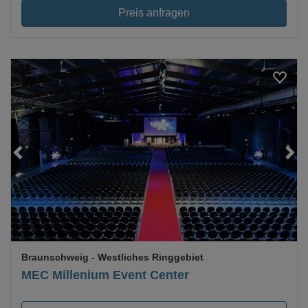
Preis anfragen
Loading...
Braunschweig
- Westliches Ringgebiet
MEC Millenium Event Center