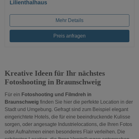
Lilienthalhaus
Mehr Details
Preis anfragen
Kreative Ideen für Ihr nächstes
Fotoshooting in Braunschweig
Für ein
Fotoshooting und Filmdreh in
Braunschweig
finden Sie hier die perfekte Location in der
Stadt und Umgebung. Gefragt sind zum Beispiel elegant
eingerichtete Hotels, die für eine beeindruckende Kulisse
sorgen, oder angesagte Industrielocations, die Ihren Fotos
oder Aufnahmen einen besonderes Flair verleihen. Die