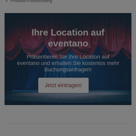
Produkt-Fotoshooting
Ihre Location auf
eventano
Präsentieren Sie Ihre Location auf
eventano und erhalten Sie kostenlos mehr
Buchungsanfragen!
Jetzt eintragen!