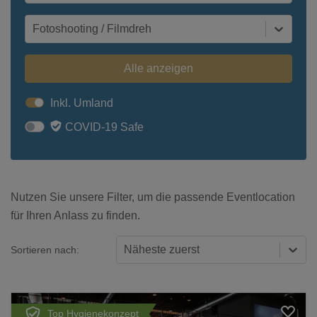
Fotoshooting / Filmdreh
Alle anzeigen
Inkl. Umland
COVID-19 Safe
Nutzen Sie unsere Filter, um die passende Eventlocation
für Ihren Anlass zu finden.
Näheste zuerst
Sortieren nach:
Top Hygienekonzept