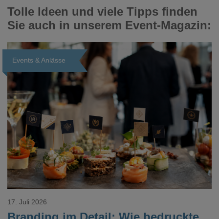
Tolle Ideen und viele Tipps finden
Sie auch in unserem Event-Magazin:
Events & Anlässe
Loading...
17. Juli 2026
Branding im Detail: Wie bedruckte