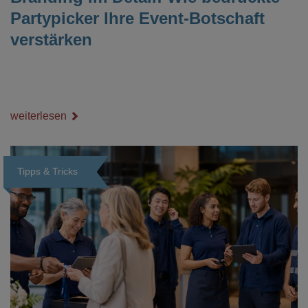
Partypicker Ihre Event-Botschaft
verstärken
weiterlesen
Tipps & Tricks
Loading...