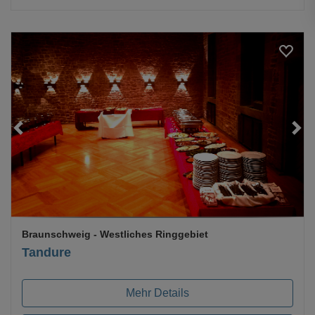
Loading...
Braunschweig
- Westliches Ringgebiet
Tandure
Mehr Details