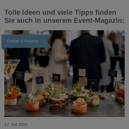
Tolle Ideen und viele Tipps finden
Sie auch in unserem Event-Magazin:
Events & Anlässe
Loading...
17. Juli 2026