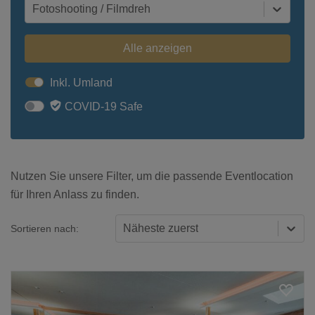
Fotoshooting / Filmdreh
Alle anzeigen
Inkl. Umland
COVID-19 Safe
Nutzen Sie unsere Filter, um die passende Eventlocation
für Ihren Anlass zu finden.
Näheste zuerst
Sortieren nach: