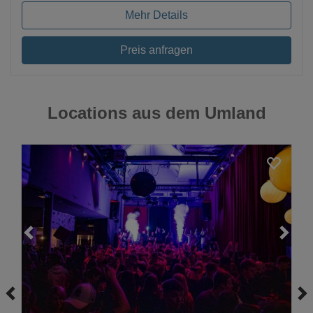
Mehr Details
Preis anfragen
Locations aus dem Umland
Loading...