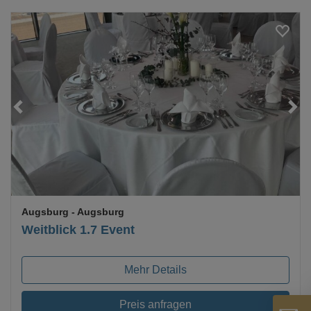
Loading...
Augsburg
- Augsburg
Weitblick 1.7 Event
Mehr Details
Preis anfragen