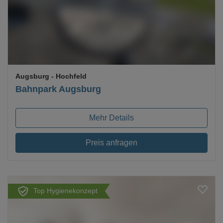
Augsburg
- Hochfeld
Bahnpark Augsburg
Mehr Details
Preis anfragen
Top Hygienekonzept