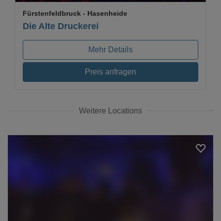
Fürstenfeldbruck
- Hasenheide
Die Alte Druckerei
Mehr Details
Preis anfragen
Weitere Locations
Loading...