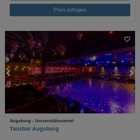
Preis anfragen
Loading...
Augsburg
- Universitätsviertel
Tanzbar Augsburg