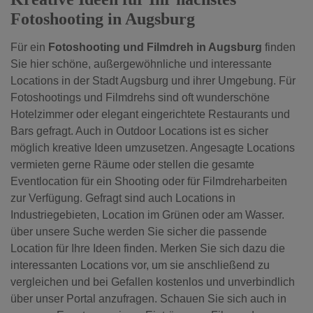
Fotoshooting in Augsburg
Für ein
Fotoshooting und Filmdreh in Augsburg
finden
Sie hier schöne, außergewöhnliche und interessante
Locations in der Stadt Augsburg und ihrer Umgebung. Für
Fotoshootings und Filmdrehs sind oft wunderschöne
Hotelzimmer oder elegant eingerichtete Restaurants und
Bars gefragt. Auch in Outdoor Locations ist es sicher
möglich kreative Ideen umzusetzen. Angesagte Locations
vermieten gerne Räume oder stellen die gesamte
Eventlocation für ein Shooting oder für Filmdreharbeiten
zur Verfügung. Gefragt sind auch Locations in
Industriegebieten, Location im Grünen oder am Wasser.
über unsere Suche werden Sie sicher die passende
Location für Ihre Ideen finden. Merken Sie sich dazu die
interessanten Locations vor, um sie anschließend zu
vergleichen und bei Gefallen kostenlos und unverbindlich
über unser Portal anzufragen. Schauen Sie sich auch in