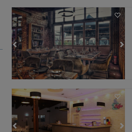
Loading...
Loading...