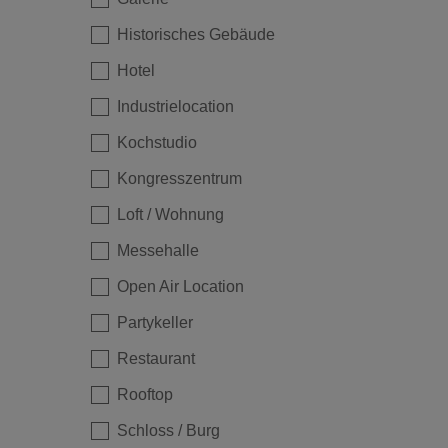
Historisches Gebäude
Hotel
Industrielocation
Kochstudio
Kongresszentrum
Loft / Wohnung
Messehalle
Loading...
Open Air Location
Partykeller
Restaurant
Rooftop
Schloss / Burg