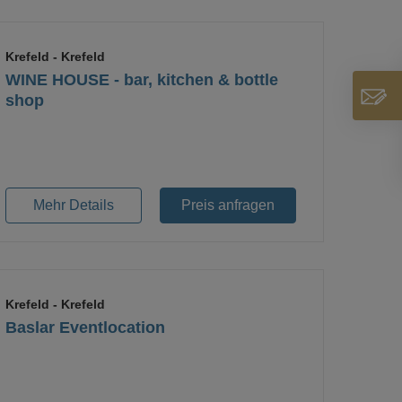
Krefeld
- Krefeld
WINE HOUSE - bar, kitchen & bottle
shop
Loading...
Mehr Details
Preis anfragen
Krefeld
- Krefeld
Baslar Eventlocation
Loading...