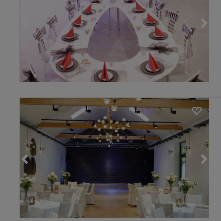
Loading...
Loading...