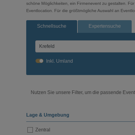
schöne Möglichkeiten, ein Firmenevent zu gestalten. Fü
Eventlocation. Für die größtmögliche Auswahl an Eventl
Schnellsuche
Expertensuche
Inkl. Umland
Nutzen Sie unsere Filter, um die passende Eventl
Lage & Umgebung
Zentral