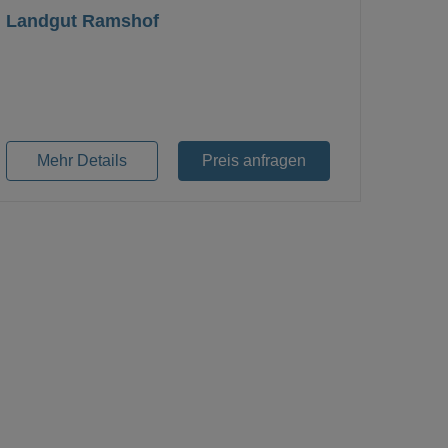
Landgut Ramshof
Loading...
Mehr Details
Preis anfragen