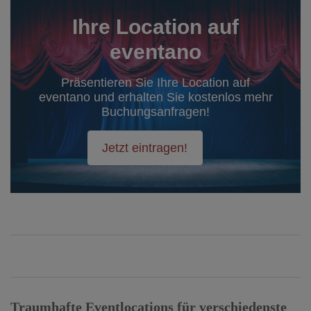
Ihre Location auf
eventano
Präsentieren Sie Ihre Location auf
eventano und erhalten Sie kostenlos mehr
Buchungsanfragen!
Jetzt eintragen!
Traumhafte Eventlocations für verschiedenste