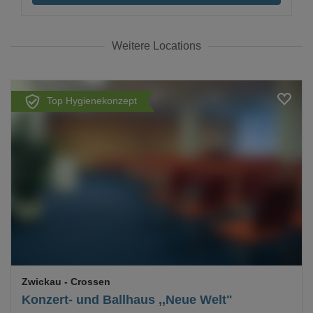
Weitere Locations
Top Hygienekonzept
Loading...
Zwickau
- Crossen
Konzert- und Ballhaus ,,Neue Welt"