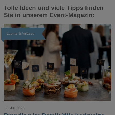
Tolle Ideen und viele Tipps finden
Sie in unserem Event-Magazin:
Events & Anlässe
Loading...
17. Juli 2026