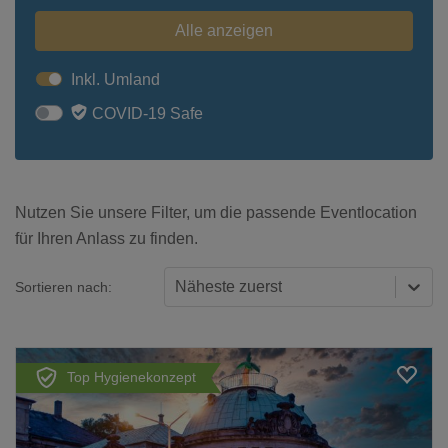
Alle anzeigen
Inkl. Umland
COVID-19 Safe
Nutzen Sie unsere Filter, um die passende Eventlocation
für Ihren Anlass zu finden.
Näheste zuerst
Sortieren nach:
Top Hygienekonzept