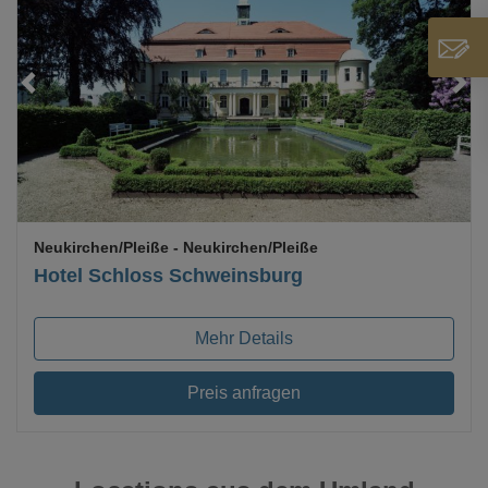
Loading...
Neukirchen/Pleiße
- Neukirchen/Pleiße
Hotel Schloss Schweinsburg
Mehr Details
Preis anfragen