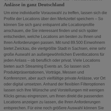
Anlässe in ganz Deutschland
Um eine individuelle Vorauswahl zu treffen, lassen sich die
Profile der Locations über den Merkzettel speichern – So
können Sie sich ganz entspannt alle Locationprofile
anschauen, die Sie interessant finden und sich später
entscheiden, welche Locations am besten zu Ihnen und
Ihren Anforderungen passen. Mit rund 89.500 Einwohnern
bietet Zwickau, die viertgrößte Stadt in Sachsen, eine sehr
große Auswahl an außergewöhnlichen Eventlocations für
jeden Anlass – ob beruflich oder privat. Viele Locations
bieten auch Streaming Events an. So lassen sich
Produktpräsentationen, Vorträge, Messen und
Konferenzen, aber auch vielfältige private Anlässe, vor Ort
oder digital umsetzen. Anhand der flexiblen Filteroptionen
lassen sich Ihre Wünsche und Vorstellungen mit wenigen
Klicks genau eingrenzen, um Ihnen direkt die passenden
Locations anzeigen zu lassen, die Ihren Anforderungen
entsprechen. Für eine noch größere Auswahl können Sie