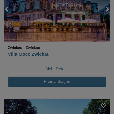
Loading...
Zwickau
- Zwickau
Villa Mocc Zwickau
Mehr Details
Preis anfragen