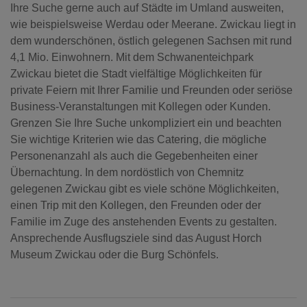
Ihre Suche gerne auch auf Städte im Umland ausweiten,
wie beispielsweise Werdau oder Meerane. Zwickau liegt in
dem wunderschönen, östlich gelegenen Sachsen mit rund
4,1 Mio. Einwohnern. Mit dem Schwanenteichpark
Zwickau bietet die Stadt vielfältige Möglichkeiten für
private Feiern mit Ihrer Familie und Freunden oder seriöse
Business-Veranstaltungen mit Kollegen oder Kunden.
Grenzen Sie Ihre Suche unkompliziert ein und beachten
Sie wichtige Kriterien wie das Catering, die mögliche
Personenanzahl als auch die Gegebenheiten einer
Übernachtung. In dem nordöstlich von Chemnitz
gelegenen Zwickau gibt es viele schöne Möglichkeiten,
einen Trip mit den Kollegen, den Freunden oder der
Familie im Zuge des anstehenden Events zu gestalten.
Ansprechende Ausflugsziele sind das August Horch
Museum Zwickau oder die Burg Schönfels.