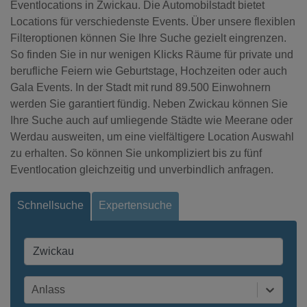
Eventlocations in Zwickau. Die Automobilstadt bietet
Locations für verschiedenste Events. Über unsere flexiblen
Filteroptionen können Sie Ihre Suche gezielt eingrenzen.
So finden Sie in nur wenigen Klicks Räume für private und
berufliche Feiern wie Geburtstage, Hochzeiten oder auch
Gala Events. In der Stadt mit rund 89.500 Einwohnern
werden Sie garantiert fündig. Neben Zwickau können Sie
Ihre Suche auch auf umliegende Städte wie Meerane oder
Werdau ausweiten, um eine vielfältigere Location Auswahl
zu erhalten. So können Sie unkompliziert bis zu fünf
Eventlocation gleichzeitig und unverbindlich anfragen.
Schnellsuche
Expertensuche
Anlass