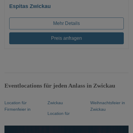
Espitas Zwickau
Mehr Details
Preis anfragen
Eventlocations für jeden Anlass in Zwickau
Location für
Zwickau
Weihnachtsfeier in
Firmenfeier in
Zwickau
Location für