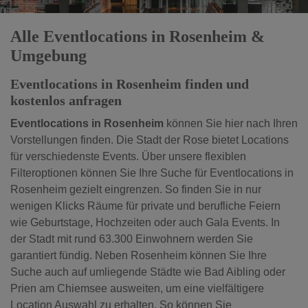
Alle Eventlocations in Rosenheim &
Umgebung
Eventlocations in Rosenheim finden und
kostenlos anfragen
Eventlocations in Rosenheim
können Sie hier nach Ihren
Vorstellungen finden. Die Stadt der Rose bietet Locations
für verschiedenste Events. Über unsere flexiblen
Filteroptionen können Sie Ihre Suche für Eventlocations in
Rosenheim gezielt eingrenzen. So finden Sie in nur
wenigen Klicks Räume für private und berufliche Feiern
wie Geburtstage, Hochzeiten oder auch Gala Events. In
der Stadt mit rund 63.300 Einwohnern werden Sie
garantiert fündig. Neben Rosenheim können Sie Ihre
Suche auch auf umliegende Städte wie Bad Aibling oder
Prien am Chiemsee ausweiten, um eine vielfältigere
Location Auswahl zu erhalten. So können Sie