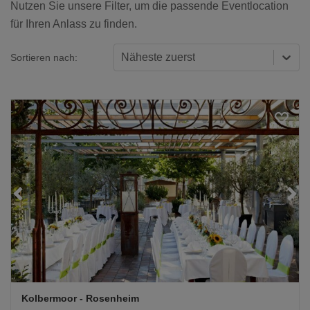
Nutzen Sie unsere Filter, um die passende Eventlocation
für Ihren Anlass zu finden.
Näheste zuerst
Sortieren nach:
Loading...
Kolbermoor
- Rosenheim