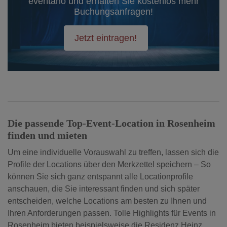
eventano und erhalten Sie kostenlos mehr
Buchungsanfragen!
Jetzt eintragen!
Die passende Top-Event-Location in Rosenheim
finden und mieten
Um eine individuelle Vorauswahl zu treffen, lassen sich die
Profile der Locations über den Merkzettel speichern – So
können Sie sich ganz entspannt alle Locationprofile
anschauen, die Sie interessant finden und sich später
entscheiden, welche Locations am besten zu Ihnen und
Ihren Anforderungen passen. Tolle Highlights für Events in
Rosenheim bieten beispielsweise die Residenz Heinz