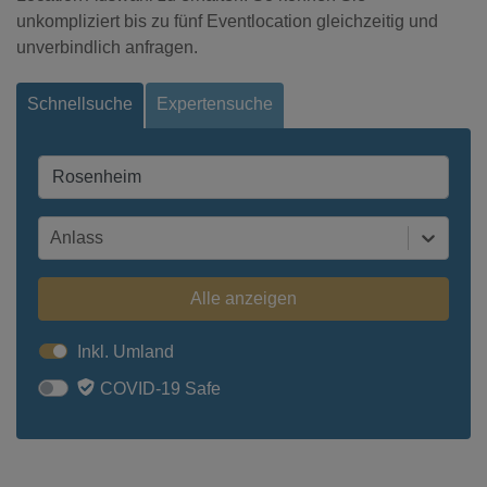
unkompliziert bis zu fünf Eventlocation gleichzeitig und
unverbindlich anfragen.
Schnellsuche
Expertensuche
Anlass
Alle anzeigen
Inkl. Umland
COVID-19 Safe