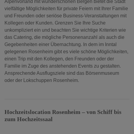
Alpenvorland mit wunderschönen Bergen bietet die Stadt
vielfältige Möglichkeiten für private Feiern mit Ihrer Familie
und Freunden oder seriöse Business-Veranstaltungen mit
Kollegen oder Kunden. Grenzen Sie Ihre Suche
unkompliziert ein und beachten Sie wichtige Kriterien wie
das Catering, die mögliche Personenanzahl als auch die
Gegebenheiten einer Übernachtung. In dem im Inntal
gelegenen Rosenheim gibt es viele schöne Möglichkeiten,
einen Trip mit den Kollegen, den Freunden oder der
Familie im Zuge des anstehenden Events zu gestalten.
Ansprechende Ausflugsziele sind das Börsenmuseum
oder der Lokschuppen Rosenheim.
Hochzeitslocation Rosenheim – von Schiff bis
zum Hochzeitssaal