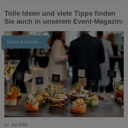
Tolle Ideen und viele Tipps finden
Sie auch in unserem Event-Magazin:
Events & Anlässe
Loading...
17. Juli 2026