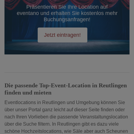
Präsentieren Sie Ihre Location auf
eventano und erhalten Sie kostenlos mehr
Buchungsanfragen!
Jetzt eintragen!
Die passende Top-Event-Location in Reutlingen
finden und mieten
Eventlocations in Reutlingen und Umgebung können Sie
über unser Portal ganz leicht auf dieser Seite finden oder
nach Ihren Vorlieben die passende Veranstaltungslocation
über die Suche filtern. In Reutlingen gibt es dazu viele
schöne Hochzeitslocations, wie Säle aber auch Scheunen