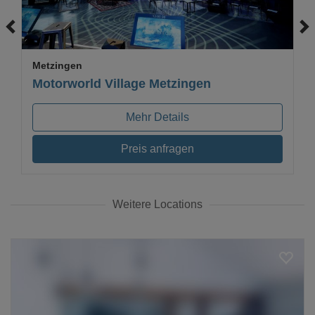
Metzingen
Motorworld Village Metzingen
Mehr Details
Preis anfragen
Weitere Locations