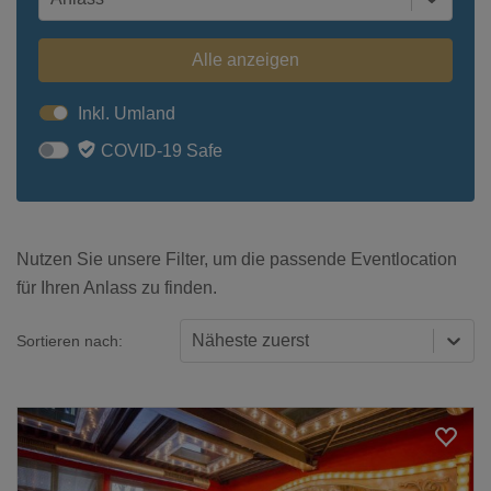
Alle anzeigen
Inkl. Umland
COVID-19 Safe
Nutzen Sie unsere Filter, um die passende Eventlocation
für Ihren Anlass zu finden.
Näheste zuerst
Sortieren nach: