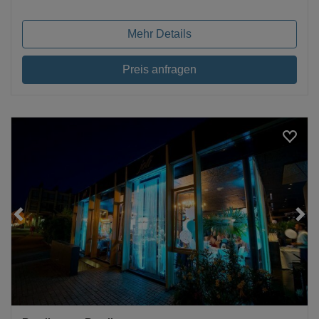
Mehr Details
Preis anfragen
Loading...