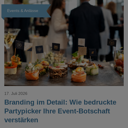
Events & Anlässe
Loading...
17. Juli 2026
Branding im Detail: Wie bedruckte
Partypicker Ihre Event-Botschaft
verstärken