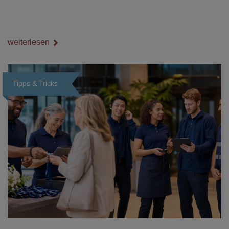
weiterlesen
Tipps & Tricks
Loading...