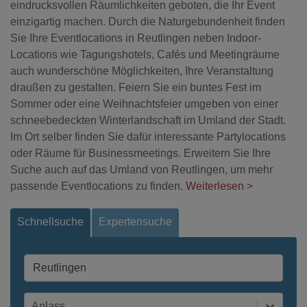
eindrucksvollen Räumlichkeiten geboten, die Ihr Event
einzigartig machen. Durch die Naturgebundenheit finden
Sie Ihre Eventlocations in Reutlingen neben Indoor-
Locations wie Tagungshotels, Cafés und Meetingräume
auch wunderschöne Möglichkeiten, Ihre Veranstaltung
draußen zu gestalten. Feiern Sie ein buntes Fest im
Sommer oder eine Weihnachtsfeier umgeben von einer
schneebedeckten Winterlandschaft im Umland der Stadt.
Im Ort selber finden Sie dafür interessante Partylocations
oder Räume für Businessmeetings. Erweitern Sie Ihre
Suche auch auf das Umland von Reutlingen, um mehr
passende Eventlocations zu finden.
Weiterlesen >
Schnellsuche
Expertensuche
Anlass