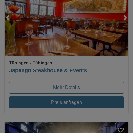
Loading...
Tübingen
- Tübingen
Japengo Steakhouse & Events
Mehr Details
Preis anfragen