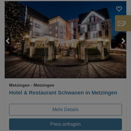
Loading...
Metzingen
- Metzingen
Hotel & Restaurant Schwanen in Metzingen
Mehr Details
Preis anfragen