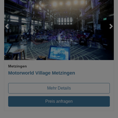
Loading...
Metzingen
Motorworld Village Metzingen
Mehr Details
Preis anfragen