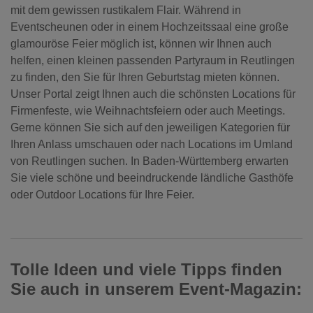
mit dem gewissen rustikalem Flair. Während in
Eventscheunen oder in einem Hochzeitssaal eine große
glamouröse Feier möglich ist, können wir Ihnen auch
helfen, einen kleinen passenden Partyraum in Reutlingen
zu finden, den Sie für Ihren Geburtstag mieten können.
Unser Portal zeigt Ihnen auch die schönsten Locations für
Firmenfeste, wie Weihnachtsfeiern oder auch Meetings.
Gerne können Sie sich auf den jeweiligen Kategorien für
Ihren Anlass umschauen oder nach Locations im Umland
von Reutlingen suchen. In Baden-Württemberg erwarten
Sie viele schöne und beeindruckende ländliche Gasthöfe
oder Outdoor Locations für Ihre Feier.
Tolle Ideen und viele Tipps finden
Sie auch in unserem Event-Magazin: