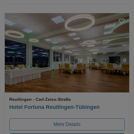
Loading...
Reutlingen
- Carl-Zeiss-Straße
Hotel Fortuna Reutlingen-Tübingen
Mehr Details