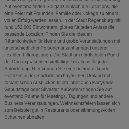
Auf eventano finden Sie ganz einfach die Locations, die
eine Feier mit Freunden, Familie oder Kollege zu einem
vollen Erfolg werden lassen. In der Stadt Regensburg mit
rund 152.600 Einwohnern, gibt es für jeden Anlass die
passende Location. Finden Sie die idealen
Räumlichkeiten für kleine und große Veranstaltungen mit
unterschiedlicher Personenanzahl anhand unserer
flexiblen Filteroptionen. Die Stadt am nördlichsten Punkt
der Donau präsentiert vielfältige Locations für jede
Anforderung. Hier können Sie eine beeindruckende
Hochzeit in der Stadt ider im bayrischen Umland mit
romantischen Ausblicken feiern, aber auch Partys wie
Geburtstage oder Silvester. Außerdem finden Sie auf
eventano Räume für Meetings, Tagungen und andere
Business Veranstaltungen. Weihnachtsfeiern lassen sich
zum Beispiel gut in Restaurants oder stimmungsvollen
Scheunen abhalten.