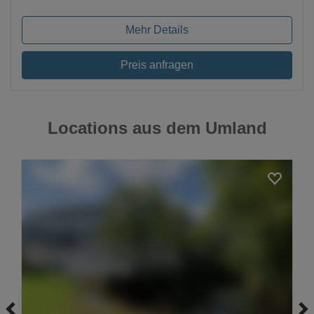
Mehr Details
Preis anfragen
Locations aus dem Umland
Loading...