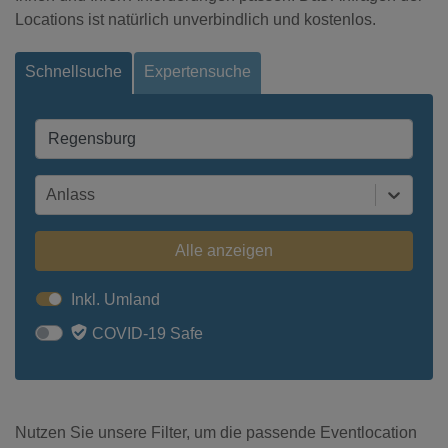
Locations ist natürlich unverbindlich und kostenlos.
Schnellsuche
Expertensuche
Anlass
Alle anzeigen
Inkl. Umland
COVID-19 Safe
Nutzen Sie unsere Filter, um die passende Eventlocation