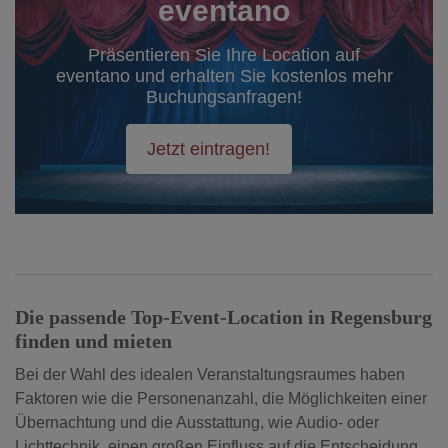
eventano
Präsentieren Sie Ihre Location auf
eventano und erhalten Sie kostenlos mehr
Buchungsanfragen!
Jetzt eintragen!
Die passende Top-Event-Location in Regensburg
finden und mieten
Bei der Wahl des idealen Veranstaltungsraumes haben
Faktoren wie die Personenanzahl, die Möglichkeiten einer
Übernachtung und die Ausstattung, wie Audio- oder
Lichttechnik, einen großen Einfluss auf die Entscheidung.