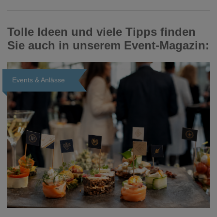
Tolle Ideen und viele Tipps finden
Sie auch in unserem Event-Magazin:
Events & Anlässe
Loading...