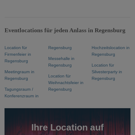
Eventlocations für jeden Anlass in Regensburg
Location für
Regensburg
Hochzeitslocation in
Firmenfeier in
Regensburg
Messehalle in
Regensburg
Regensburg
Location für
Meetingraum in
Silvesterparty in
Location für
Regensburg
Regensburg
Weihnachtsfeier in
Tagungsraum /
Regensburg
Konferenzraum in
Ihre Location auf