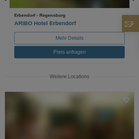
Erbendorf
- Regensburg
ARIBO Hotel Erbendorf
Mehr Details
Preis anfragen
Weitere Locations
Loading...