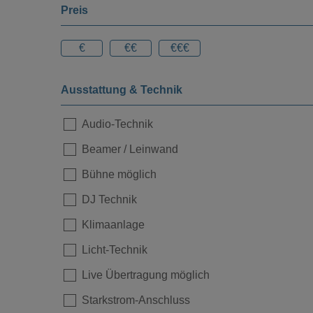
Preis
€
€€
€€€
Ausstattung & Technik
Audio-Technik
Beamer / Leinwand
Bühne möglich
DJ Technik
Klimaanlage
Licht-Technik
Live Übertragung möglich
Starkstrom-Anschluss