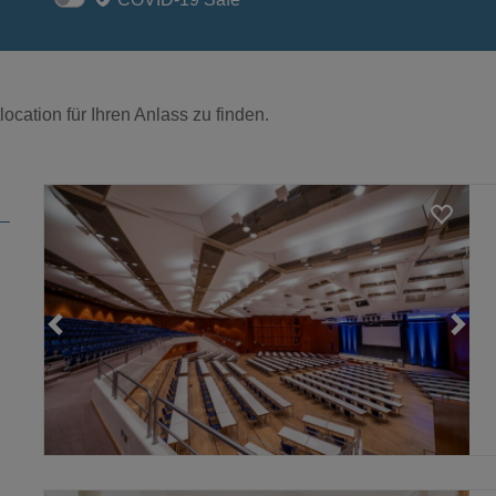
ocation für Ihren Anlass zu finden.
Loading...