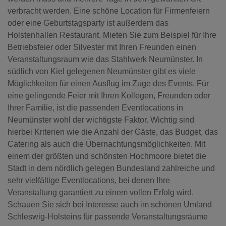
verbracht werden. Eine schöne Location für Firmenfeiern
oder eine Geburtstagsparty ist außerdem das
Holstenhallen Restaurant. Mieten Sie zum Beispiel für Ihre
Betriebsfeier oder Silvester mit Ihren Freunden einen
Veranstaltungsraum wie das Stahlwerk Neumünster. In
südlich von Kiel gelegenen Neumünster gibt es viele
Möglichkeiten für einen Ausflug im Zuge des Events. Für
eine gelingende Feier mit Ihren Kollegen, Freunden oder
Ihrer Familie, ist die passenden
Eventlocations in
Neumünster
wohl der wichtigste Faktor. Wichtig sind
hierbei Kriterien wie die Anzahl der Gäste, das Budget, das
Catering als auch die Übernachtungsmöglichkeiten. Mit
einem der größten und schönsten Hochmoore bietet die
Stadt in dem nördlich gelegen Bundesland zahlreiche und
sehr vielfältige Eventlocations, bei denen Ihre
Veranstaltung garantiert zu einem vollen Erfolg wird.
Schauen Sie sich bei Interesse auch im schönen Umland
Schleswig-Holsteins für passende Veranstaltungsräume