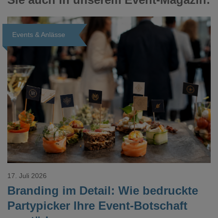
Events & Anlässe
Loading...
17. Juli 2026
Branding im Detail: Wie bedruckte
Partypicker Ihre Event-Botschaft