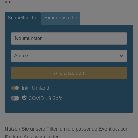
um.
Schnellsuche
Expertensuche
Anlass
Alle anzeigen
Inkl. Umland
COVID-19 Safe
Nutzen Sie unsere Filter, um die passende Eventlocation
für Ihren Anlass zu finden.