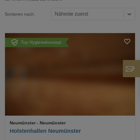
Näheste zuerst
Sortieren nach:
Top Hygienekonzept
Loading...
Neumünster
- Neumünster
Holstenhallen Neumünster