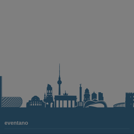
eventano