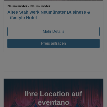
Neumünster
- Neumünster
Altes Stahlwerk Neumünster Business &
Lifestyle Hotel
Mehr Details
Preis anfragen
Ihre Location auf
eventano