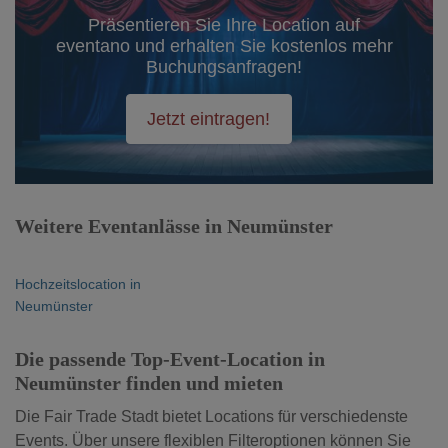
Präsentieren Sie Ihre Location auf
eventano und erhalten Sie kostenlos mehr
Buchungsanfragen!
Jetzt eintragen!
Weitere Eventanlässe in Neumünster
Hochzeitslocation in
Neumünster
Die passende Top-Event-Location in
Neumünster finden und mieten
Die Fair Trade Stadt bietet Locations für verschiedenste
Events. Über unsere flexiblen Filteroptionen können Sie