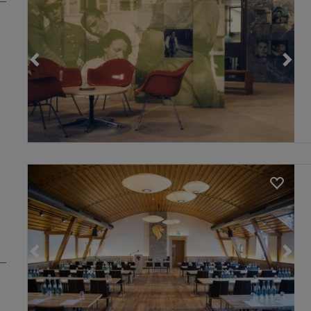
Loading...
Loading...