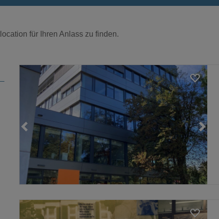
ocation für Ihren Anlass zu finden.
Loading...