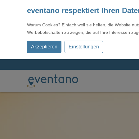
eventano respektiert Ihren Dat
Warum Cookies? Einfach weil sie helfen, die Website nu
Werbebotschaften zu zeigen, die auf Ihre Interessen zug
Akzeptieren
Einstellungen