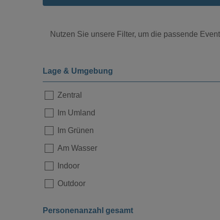
Nutzen Sie unsere Filter, um die passende Eventl
Lage & Umgebung
Zentral
Im Umland
Loading...
Im Grünen
Am Wasser
Indoor
Outdoor
Personenanzahl gesamt