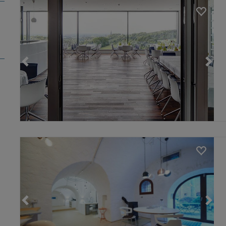
Loading...
Loading...