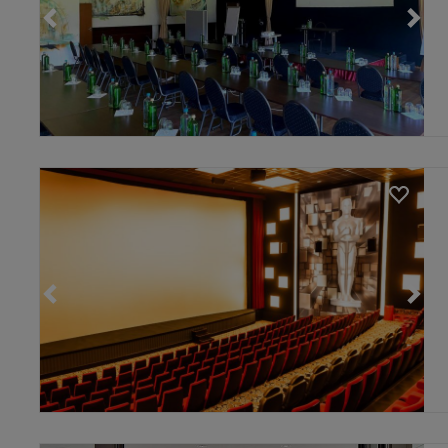
Loading...
Loading...