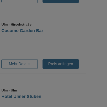
Ulm
- Hirschstraße
Cocomo Garden Bar
Loading...
Mehr Details
Preis anfragen
Ulm
- Ulm
Hotel Ulmer Stuben