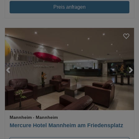
Preis anfragen
Loading...
Mannheim
- Mannheim
Mercure Hotel Mannheim am Friedensplatz