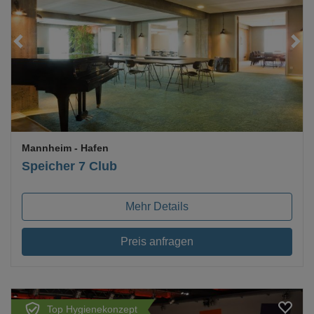
Loading...
Mannheim
- Hafen
Speicher 7 Club
Mehr Details
Preis anfragen
Top Hygienekonzept