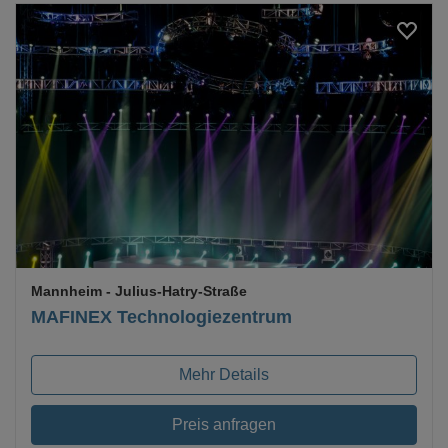
Loading...
Mannheim
- Julius-Hatry-Straße
MAFINEX Technologiezentrum
Mehr Details
Preis anfragen