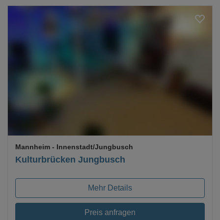
Loading...
Mannheim
- Innenstadt/Jungbusch
Kulturbrücken Jungbusch
Mehr Details
Preis anfragen