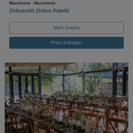
Mannheim
- Mannheim
Zirkuszelt Zirkus Paletti
Mehr Details
Preis anfragen
Loading...