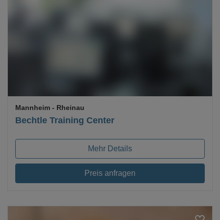
Loading...
Mannheim
- Rheinau
Bechtle Training Center
Mehr Details
Preis anfragen