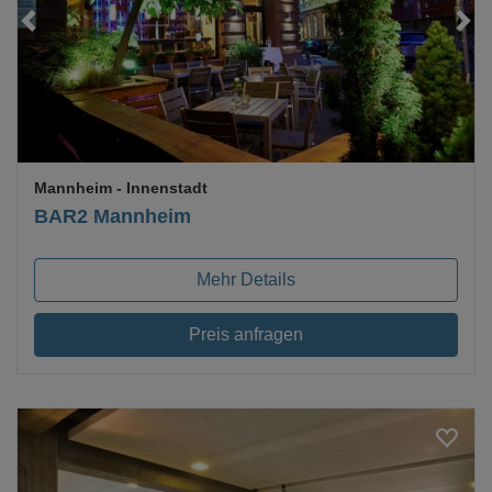
Loading...
Mannheim
- Innenstadt
BAR2 Mannheim
Mehr Details
Preis anfragen