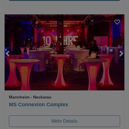
Loading...
Mannheim
- Neckarau
MS Connexion Complex
Mehr Details