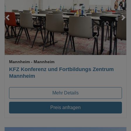
Loading...
Mannheim
- Mannheim
KFZ Konferenz und Fortbildungs Zentrum
Mannheim
Mehr Details
Preis anfragen