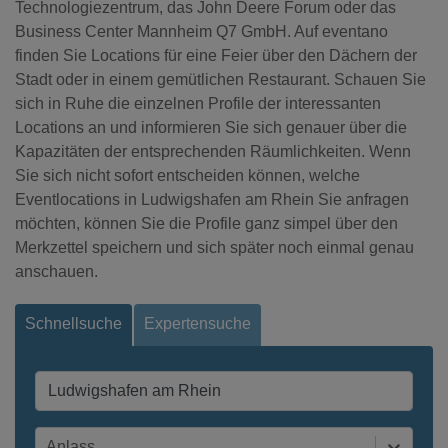
Technologiezentrum, das John Deere Forum oder das
Business Center Mannheim Q7 GmbH. Auf eventano
finden Sie Locations für eine Feier über den Dächern der
Stadt oder in einem gemütlichen Restaurant. Schauen Sie
sich in Ruhe die einzelnen Profile der interessanten
Locations an und informieren Sie sich genauer über die
Kapazitäten der entsprechenden Räumlichkeiten. Wenn
Sie sich nicht sofort entscheiden können, welche
Eventlocations in Ludwigshafen am Rhein Sie anfragen
möchten, können Sie die Profile ganz simpel über den
Merkzettel speichern und sich später noch einmal genau
anschauen.
Schnellsuche
Expertensuche
Anlass