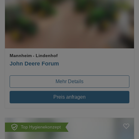
Loading...
Mannheim
- Lindenhof
John Deere Forum
Mehr Details
Preis anfragen
Top Hygienekonzept