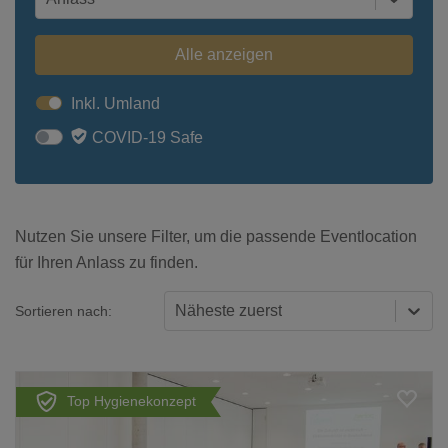
Alle anzeigen
Inkl. Umland
COVID-19 Safe
Nutzen Sie unsere Filter, um die passende Eventlocation
für Ihren Anlass zu finden.
Näheste zuerst
Sortieren nach:
Top Hygienekonzept