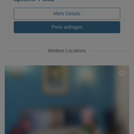
Mehr Details
Preis anfragen
Weitere Locations
Loading...