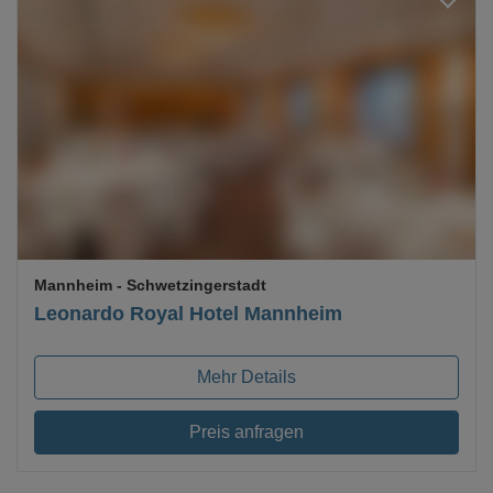
Loading...
Mannheim
- Schwetzingerstadt
Leonardo Royal Hotel Mannheim
Mehr Details
Preis anfragen