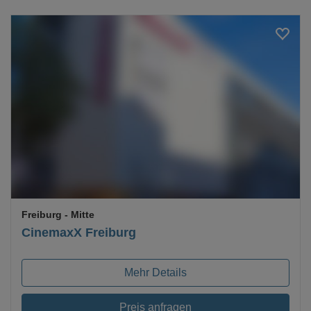
Loading...
Freiburg
- Mitte
CinemaxX Freiburg
Mehr Details
Preis anfragen