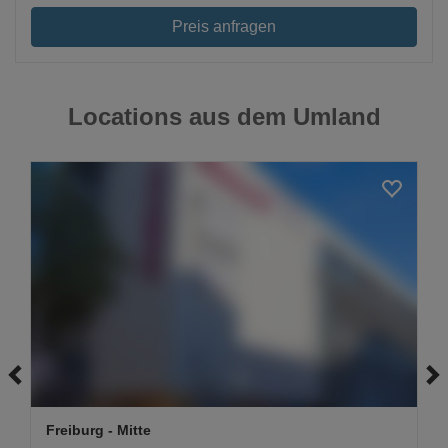
Preis anfragen
Locations aus dem Umland
Loading...
Freiburg
- Mitte