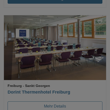
Loading...
Freiburg
- Sankt Georgen
Dorint Thermenhotel Freiburg
Mehr Details