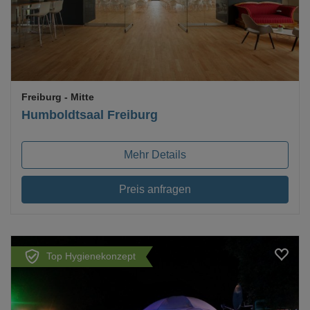
Freiburg
- Mitte
Humboldtsaal Freiburg
Mehr Details
Preis anfragen
Top Hygienekonzept