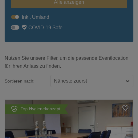
Alle anzeigen
Inkl. Umland
COVID-19 Safe
Nutzen Sie unsere Filter, um die passende Eventlocation
für Ihren Anlass zu finden.
Näheste zuerst
Sortieren nach:
Top Hygienekonzept