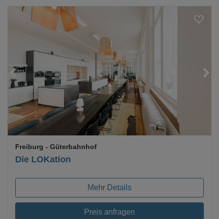
Loading...
Freiburg
- Güterbahnhof
Die LOKation
Mehr Details
Preis anfragen