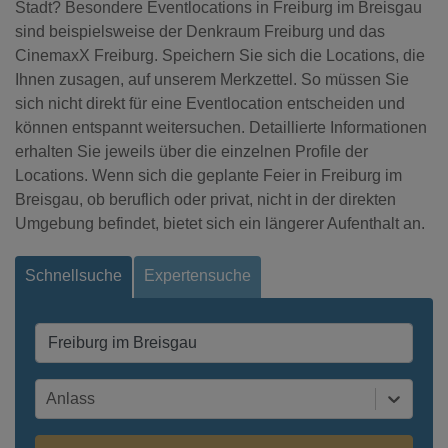
Stadt? Besondere Eventlocations in Freiburg im Breisgau
sind beispielsweise der Denkraum Freiburg und das
CinemaxX Freiburg. Speichern Sie sich die Locations, die
Ihnen zusagen, auf unserem Merkzettel. So müssen Sie
sich nicht direkt für eine Eventlocation entscheiden und
können entspannt weitersuchen. Detaillierte Informationen
erhalten Sie jeweils über die einzelnen Profile der
Locations. Wenn sich die geplante Feier in Freiburg im
Breisgau, ob beruflich oder privat, nicht in der direkten
Umgebung befindet, bietet sich ein längerer Aufenthalt an.
Schnellsuche
Expertensuche
Anlass