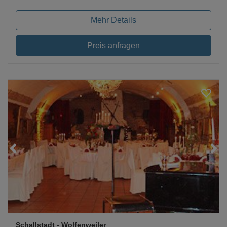
Mehr Details
Preis anfragen
Loading...
Schallstadt
- Wolfenweiler