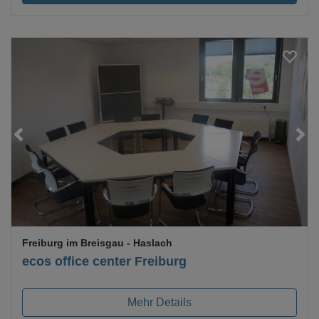
Loading...
Freiburg im Breisgau
- Haslach
ecos office center Freiburg
Mehr Details