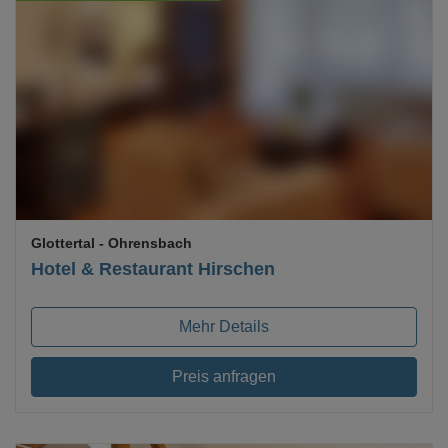
Loading...
Glottertal
- Ohrensbach
Hotel & Restaurant Hirschen
Mehr Details
Preis anfragen