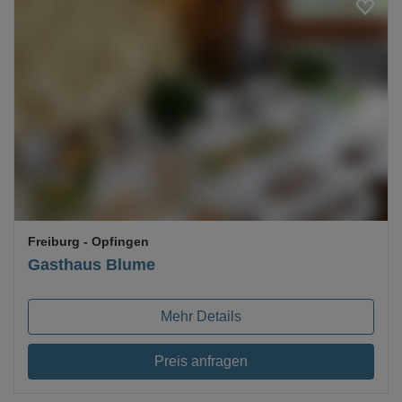
Loading...
Freiburg
- Opfingen
Gasthaus Blume
Mehr Details
Preis anfragen