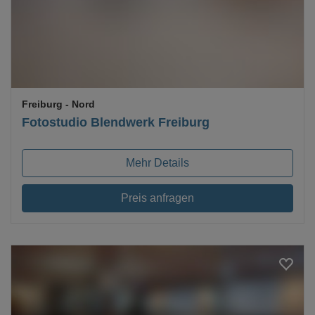
Freiburg
- Nord
Fotostudio Blendwerk Freiburg
Mehr Details
Preis anfragen