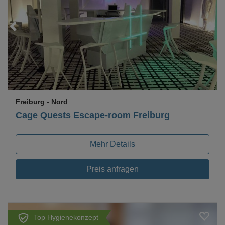
Loading...
Freiburg
- Nord
Cage Quests Escape-room Freiburg
Mehr Details
Preis anfragen
Top Hygienekonzept