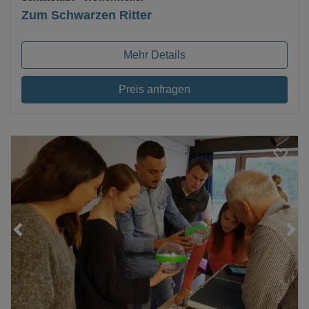
Zum Schwarzen Ritter
Mehr Details
Preis anfragen
Loading...