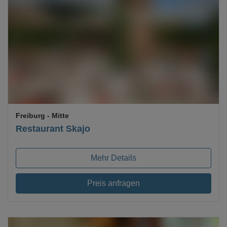
Loading...
Freiburg
- Mitte
Restaurant Skajo
Mehr Details
Preis anfragen