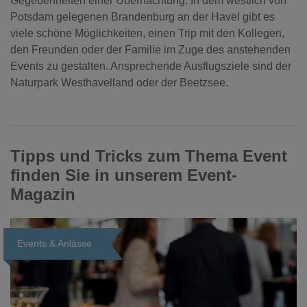
Gegebenheiten einer Übernachtung. In dem westlich von
Potsdam gelegenen Brandenburg an der Havel gibt es
viele schöne Möglichkeiten, einen Trip mit den Kollegen,
den Freunden oder der Familie im Zuge des anstehenden
Events zu gestalten. Ansprechende Ausflugsziele sind der
Naturpark Westhavelland oder der Beetzsee.
Tipps und Tricks zum Thema Event
finden Sie in unserem Event-
Magazin
Events & Anlässe