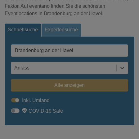
Faktor. Auf eventano finden Sie die schönsten
Eventlocations in Brandenburg an der Havel.
Schnellsuche
Expertensuche
Anlass
Alle anzeigen
Inkl. Umland
COVID-19 Safe