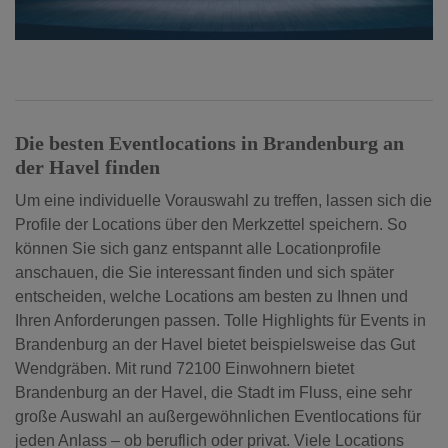
Die besten Eventlocations in Brandenburg an
der Havel finden
Um eine individuelle Vorauswahl zu treffen, lassen sich die
Profile der Locations über den Merkzettel speichern. So
können Sie sich ganz entspannt alle Locationprofile
anschauen, die Sie interessant finden und sich später
entscheiden, welche Locations am besten zu Ihnen und
Ihren Anforderungen passen. Tolle Highlights für Events in
Brandenburg an der Havel bietet beispielsweise das Gut
Wendgräben. Mit rund 72100 Einwohnern bietet
Brandenburg an der Havel, die Stadt im Fluss, eine sehr
große Auswahl an außergewöhnlichen Eventlocations für
jeden Anlass – ob beruflich oder privat. Viele Locations