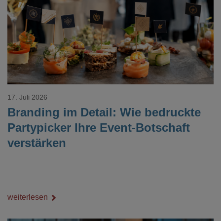
Loading...
17. Juli 2026
Branding im Detail: Wie bedruckte
Partypicker Ihre Event-Botschaft
verstärken
weiterlesen