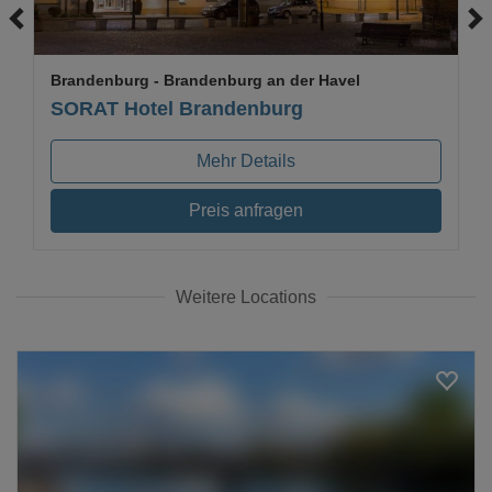
Brandenburg
- Brandenburg an der Havel
SORAT Hotel Brandenburg
Mehr Details
Preis anfragen
Weitere Locations