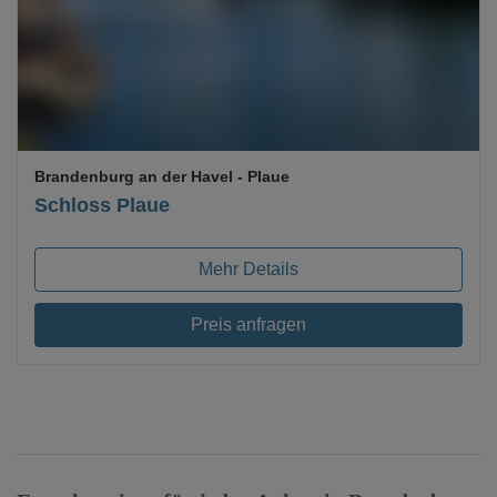
Loading...
Brandenburg an der Havel
- Plaue
Schloss Plaue
Mehr Details
Preis anfragen