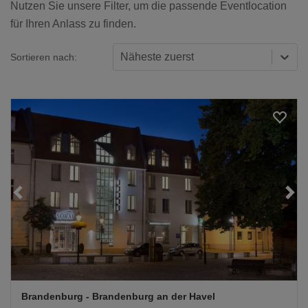
Nutzen Sie unsere Filter, um die passende Eventlocation
für Ihren Anlass zu finden.
Näheste zuerst
Sortieren nach:
Loading...
Brandenburg
- Brandenburg an der Havel