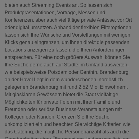
bieten auch Streaming Events an. So lassen sich
Produktpräsentationen, Vorträge, Messen und
Konferenzen, aber auch vielfältige private Anlässe, vor Ort
oder digital umsetzen. Anhand der flexiblen Filteroptionen
lassen sich Ihre Wünsche und Vorstellungen mit wenigen
Klicks genau eingrenzen, um Ihnen direkt die passenden
Locations anzeigen zu lassen, die Ihren Anforderungen
entsprechen. Für eine noch größere Auswahl können Sie
Ihre Suche gerne auch auf Städte im Umland ausweiten,
wie beispielsweise Potsdam oder Genthin. Brandenburg
an der Havel liegt in dem wunderschönen, nordöstlich
gelegenen Brandenburg mit rund 2,52 Mio. Einwohnern.
Mit glasklaren Gewässern bietet die Stadt vielfältige
Möglichkeiten für private Feiern mit Ihrer Familie und
Freunden oder seriöse Business-Veranstaltungen mit
Kollegen oder Kunden. Grenzen Sie Ihre Suche
unkompliziert ein und beachten Sie wichtige Kriterien wie
das Catering, die mögliche Personenanzahl als auch die