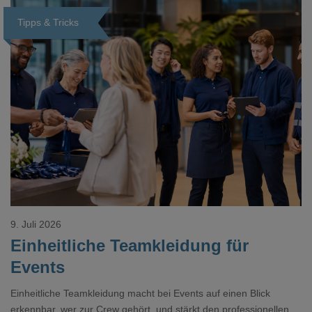
Tipps & Tricks
Loading...
9. Juli 2026
Einheitliche Teamkleidung für
Events
Einheitliche Teamkleidung macht bei Events auf einen Blick
erkennbar, wer zur Crew gehört, und stärkt den professionellen