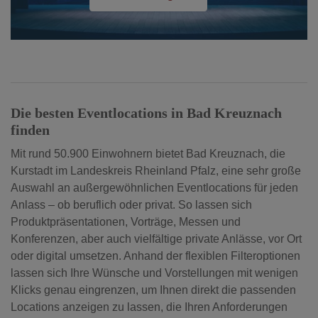
Die besten Eventlocations in Bad Kreuznach
finden
Mit rund 50.900 Einwohnern bietet Bad Kreuznach, die
Kurstadt im Landeskreis Rheinland Pfalz, eine sehr große
Auswahl an außergewöhnlichen Eventlocations für jeden
Anlass – ob beruflich oder privat. So lassen sich
Produktpräsentationen, Vorträge, Messen und
Konferenzen, aber auch vielfältige private Anlässe, vor Ort
oder digital umsetzen. Anhand der flexiblen Filteroptionen
lassen sich Ihre Wünsche und Vorstellungen mit wenigen
Klicks genau eingrenzen, um Ihnen direkt die passenden
Locations anzeigen zu lassen, die Ihren Anforderungen