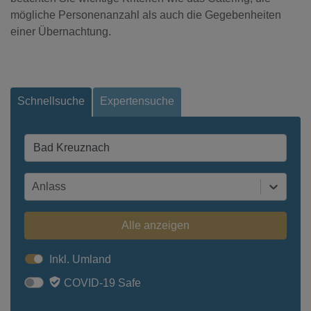
mögliche Personenanzahl als auch die Gegebenheiten
einer Übernachtung.
Schnellsuche
Expertensuche
Anlass
Alle anzeigen
Inkl. Umland
COVID-19 Safe