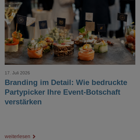
Loading...
17. Juli 2026
Branding im Detail: Wie bedruckte
Partypicker Ihre Event-Botschaft
verstärken
weiterlesen