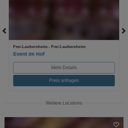
Loading...
Frei-Laubersheim
- Frei-Laubersheim
Event im Hof
Mehr Details
Preis anfragen
Weitere Locations