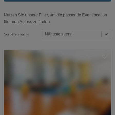
Nutzen Sie unsere Filter, um die passende Eventlocation
für Ihren Anlass zu finden.
Näheste zuerst
Sortieren nach:
Loading...