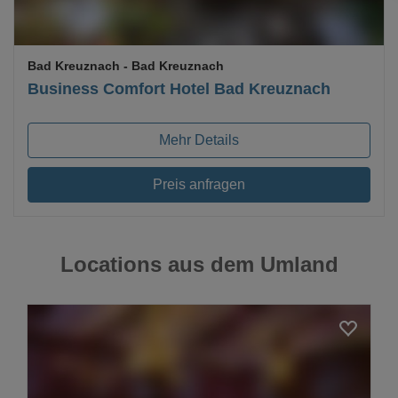
Bad Kreuznach
- Bad Kreuznach
Business Comfort Hotel Bad Kreuznach
Mehr Details
Preis anfragen
Locations aus dem Umland