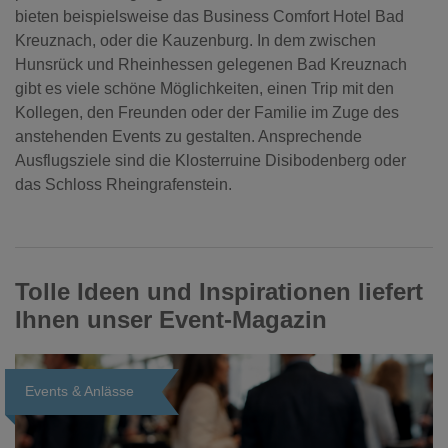
bieten beispielsweise das Business Comfort Hotel Bad
Kreuznach, oder die Kauzenburg. In dem zwischen
Hunsrück und Rheinhessen gelegenen Bad Kreuznach
gibt es viele schöne Möglichkeiten, einen Trip mit den
Kollegen, den Freunden oder der Familie im Zuge des
anstehenden Events zu gestalten. Ansprechende
Ausflugsziele sind die Klosterruine Disibodenberg oder
das Schloss Rheingrafenstein.
Tolle Ideen und Inspirationen liefert
Ihnen unser Event-Magazin
Events & Anlässe