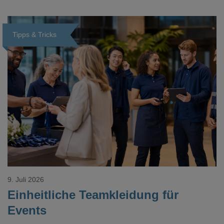
Tipps & Tricks
Loading...
9. Juli 2026
Einheitliche Teamkleidung für
Events