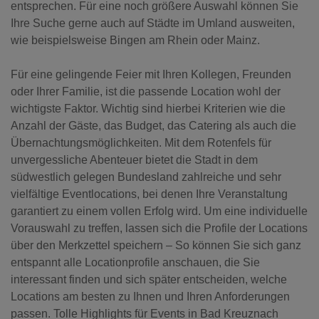
entsprechen. Für eine noch größere Auswahl können Sie
Ihre Suche gerne auch auf Städte im Umland ausweiten,
wie beispielsweise Bingen am Rhein oder Mainz.
Für eine gelingende Feier mit Ihren Kollegen, Freunden
oder Ihrer Familie, ist die passende Location wohl der
wichtigste Faktor. Wichtig sind hierbei Kriterien wie die
Anzahl der Gäste, das Budget, das Catering als auch die
Übernachtungsmöglichkeiten. Mit dem Rotenfels für
unvergessliche Abenteuer bietet die Stadt in dem
südwestlich gelegen Bundesland zahlreiche und sehr
vielfältige Eventlocations, bei denen Ihre Veranstaltung
garantiert zu einem vollen Erfolg wird. Um eine individuelle
Vorauswahl zu treffen, lassen sich die Profile der Locations
über den Merkzettel speichern – So können Sie sich ganz
entspannt alle Locationprofile anschauen, die Sie
interessant finden und sich später entscheiden, welche
Locations am besten zu Ihnen und Ihren Anforderungen
passen. Tolle Highlights für Events in Bad Kreuznach