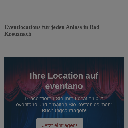
Eventlocations für jeden Anlass in Bad
Kreuznach
Ihre Location auf
eventano
Präsentieren Sie Ihre Location auf
eventano und erhalten Sie kostenlos mehr
Buchungsanfragen!
Jetzt eintragen!