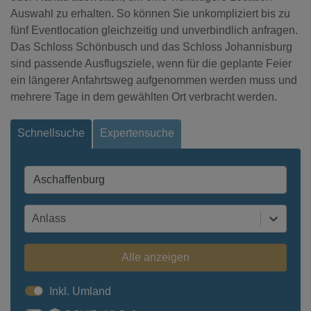
Auswahl zu erhalten. So können Sie unkompliziert bis zu
fünf Eventlocation gleichzeitig und unverbindlich anfragen.
Das Schloss Schönbusch und das Schloss Johannisburg
sind passende Ausflugsziele, wenn für die geplante Feier
ein längerer Anfahrtsweg aufgenommen werden muss und
mehrere Tage in dem gewählten Ort verbracht werden.
Schnellsuche
Expertensuche
Anlass
Alle anzeigen
Inkl. Umland