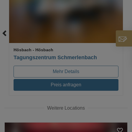
Loading...
Hösbach
- Hösbach
Tagungszentrum Schmerlenbach
Mehr Details
Preis anfragen
Weitere Locations