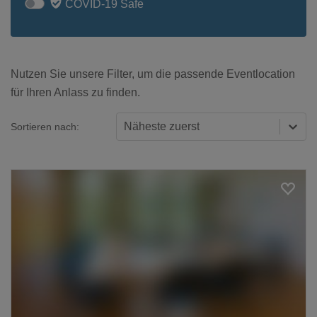
COVID-19 Safe
Nutzen Sie unsere Filter, um die passende Eventlocation
für Ihren Anlass zu finden.
Näheste zuerst
Sortieren nach:
Loading...