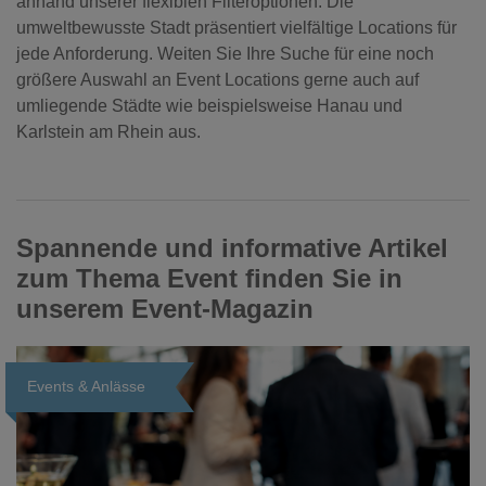
anhand unserer flexiblen Filteroptionen. Die
umweltbewusste Stadt präsentiert vielfältige Locations für
jede Anforderung. Weiten Sie Ihre Suche für eine noch
größere Auswahl an Event Locations gerne auch auf
umliegende Städte wie beispielsweise Hanau und
Karlstein am Rhein aus.
Spannende und informative Artikel
zum Thema Event finden Sie in
unserem Event-Magazin
Events & Anlässe