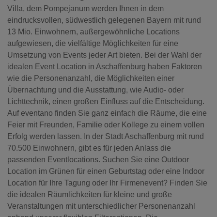
Villa, dem Pompejanum werden Ihnen in dem
eindrucksvollen, südwestlich gelegenen Bayern mit rund
13 Mio. Einwohnern, außergewöhnliche Locations
aufgewiesen, die vielfältige Möglichkeiten für eine
Umsetzung von Events jeder Art bieten. Bei der Wahl der
idealen Event Location in Aschaffenburg haben Faktoren
wie die Personenanzahl, die Möglichkeiten einer
Übernachtung und die Ausstattung, wie Audio- oder
Lichttechnik, einen großen Einfluss auf die Entscheidung.
Auf eventano finden Sie ganz einfach die Räume, die eine
Feier mit Freunden, Familie oder Kollege zu einem vollen
Erfolg werden lassen. In der Stadt Aschaffenburg mit rund
70.500 Einwohnern, gibt es für jeden Anlass die
passenden Eventlocations. Suchen Sie eine Outdoor
Location im Grünen für einen Geburtstag oder eine Indoor
Location für Ihre Tagung oder Ihr Firmenevent? Finden Sie
die idealen Räumlichkeiten für kleine und große
Veranstaltungen mit unterschiedlicher Personenanzahl