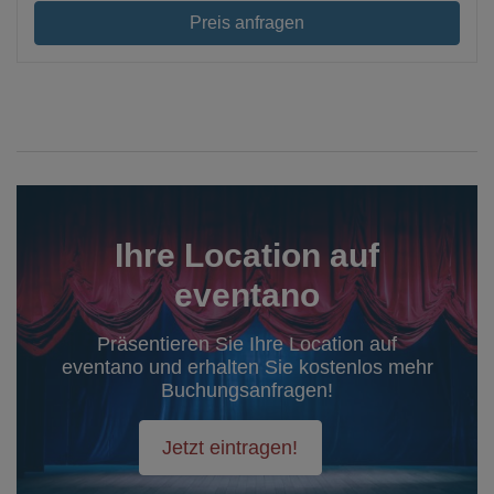
Preis anfragen
Ihre Location auf
eventano
Präsentieren Sie Ihre Location auf
eventano und erhalten Sie kostenlos mehr
Buchungsanfragen!
Jetzt eintragen!