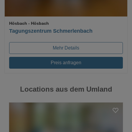
Hösbach
- Hösbach
Tagungszentrum Schmerlenbach
Mehr Details
Preis anfragen
Locations aus dem Umland