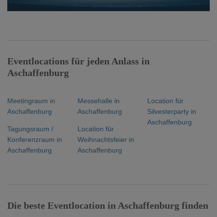
Eventlocations für jeden Anlass in
Aschaffenburg
Meetingraum in
Messehalle in
Location für
Aschaffenburg
Aschaffenburg
Silvesterparty in
Aschaffenburg
Tagungsraum /
Location für
Konferenzraum in
Weihnachtsfeier in
Aschaffenburg
Aschaffenburg
Die beste Eventlocation in Aschaffenburg finden