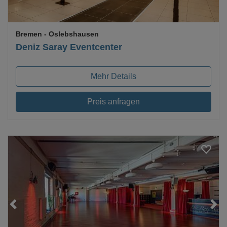
Bremen
- Oslebshausen
Deniz Saray Eventcenter
Mehr Details
Preis anfragen
Loading...