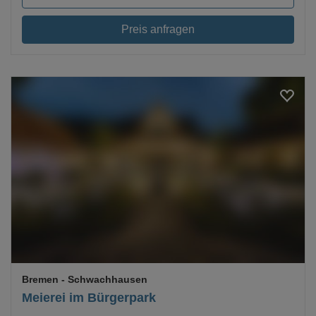
Preis anfragen
Loading...
Bremen
- Schwachhausen
Meierei im Bürgerpark