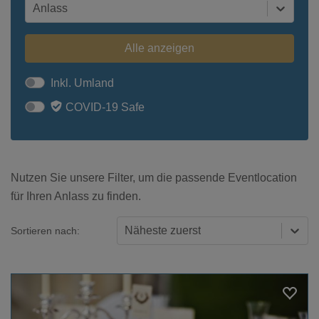
Anlass
Alle anzeigen
Inkl. Umland
COVID-19 Safe
Nutzen Sie unsere Filter, um die passende Eventlocation
für Ihren Anlass zu finden.
Näheste zuerst
Sortieren nach: