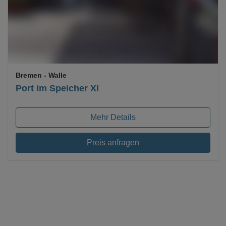
Bremen
- Walle
Port im Speicher XI
Mehr Details
Preis anfragen