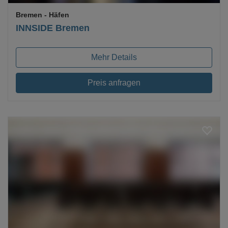
Bremen
- Häfen
INNSIDE Bremen
Mehr Details
Preis anfragen
Loading...