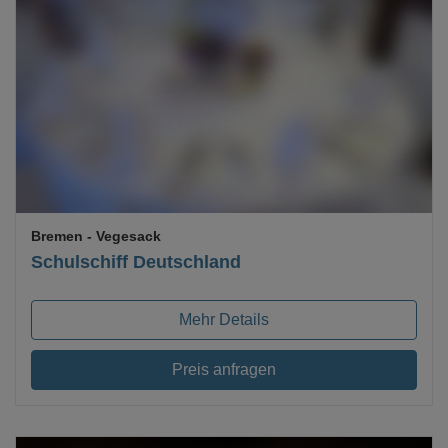
Loading...
Bremen
- Vegesack
Schulschiff Deutschland
Mehr Details
Preis anfragen