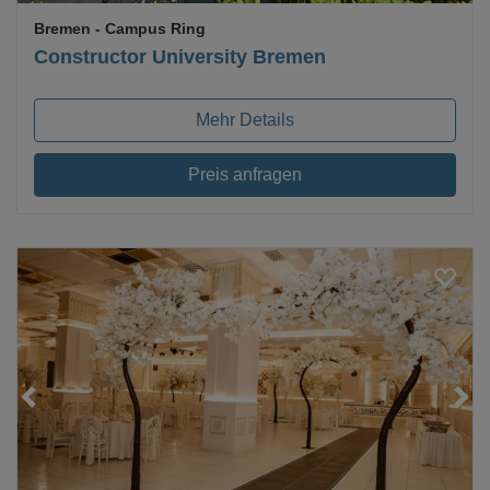
Bremen
- Campus Ring
Constructor University Bremen
Mehr Details
Preis anfragen
Loading...