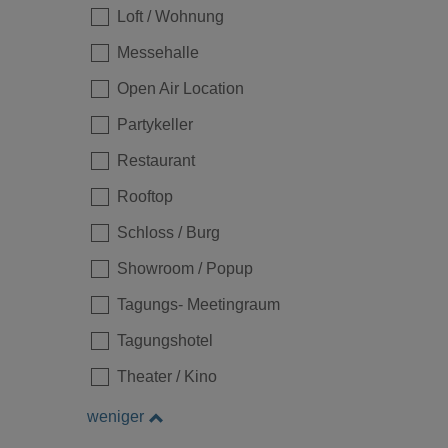
Loft / Wohnung
Messehalle
Open Air Location
Partykeller
Restaurant
Rooftop
Schloss / Burg
Showroom / Popup
Tagungs- Meetingraum
Tagungshotel
Theater / Kino
weniger