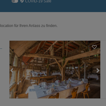
COVID-19 Safe
ocation für Ihren Anlass zu finden.
Loading...