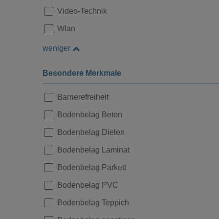
Video-Technik
Wlan
weniger
Besondere Merkmale
Barrierefreiheit
Bodenbelag Beton
Bodenbelag Dielen
Bodenbelag Laminat
Bodenbelag Parkett
Bodenbelag PVC
Bodenbelag Teppich