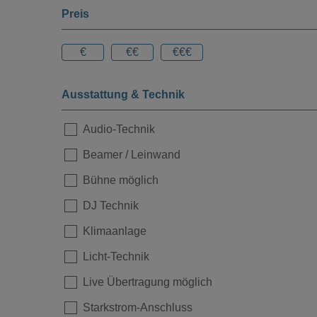
Preis
€
€€
€€€
Ausstattung & Technik
Audio-Technik
Beamer / Leinwand
Bühne möglich
DJ Technik
Klimaanlage
Licht-Technik
Live Übertragung möglich
Starkstrom-Anschluss