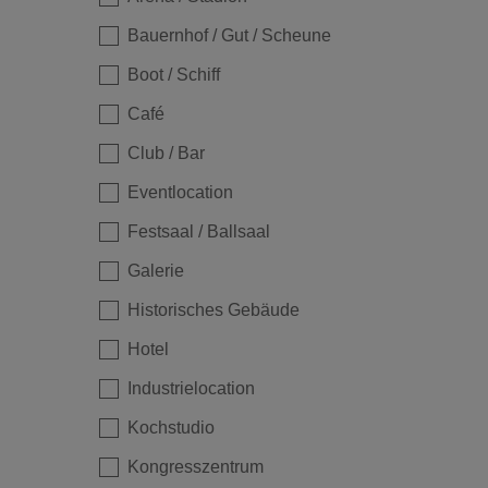
Bauernhof / Gut / Scheune
Boot / Schiff
Café
Club / Bar
Eventlocation
Festsaal / Ballsaal
Galerie
Historisches Gebäude
Hotel
Industrielocation
Kochstudio
Kongresszentrum