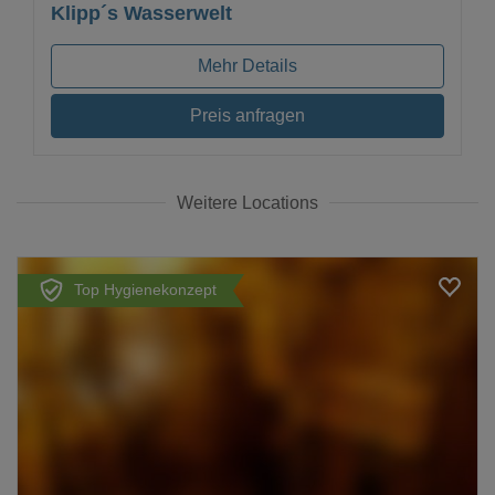
Klipp´s Wasserwelt
Mehr Details
Preis anfragen
Weitere Locations
Top Hygienekonzept
Loading...