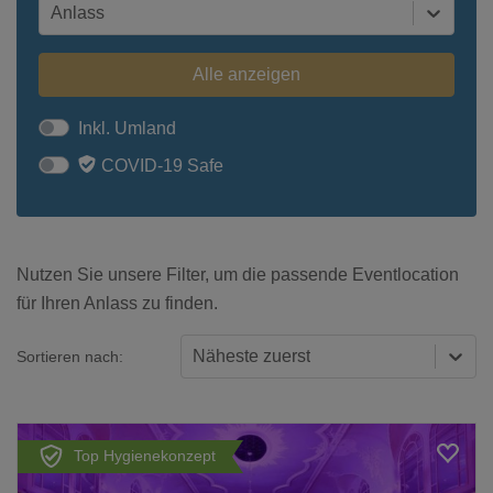
Anlass
Alle anzeigen
Inkl. Umland
COVID-19 Safe
Nutzen Sie unsere Filter, um die passende Eventlocation
für Ihren Anlass zu finden.
Näheste zuerst
Sortieren nach:
Top Hygienekonzept