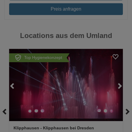
Preis anfragen
Locations aus dem Umland
Top Hygienekonzept
Loading...
Klipphausen
- Klipphausen bei Dresden